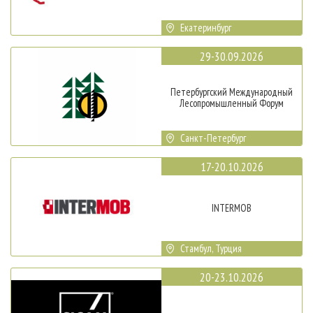
Екатеринбург
29-30.09.2026
Петербургский Международный
Лесопромышленный Форум
Санкт-Петербург
17-20.10.2026
INTERMOB
Стамбул, Турция
20-23.10.2026