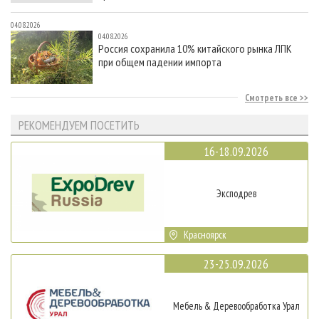
04.08.2026
04.08.2026
Россия сохранила 10% китайского рынка ЛПК
при общем падении импорта
Смотреть все
РЕКОМЕНДУЕМ ПОСЕТИТЬ
16-18.09.2026
Эксподрев
Красноярск
23-25.09.2026
Мебель & Деревообработка Урал