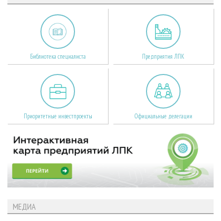
Библиотека специалиста
Предприятия ЛПК
Приоритетные инвестпроекты
Официальные делегации
МЕДИА