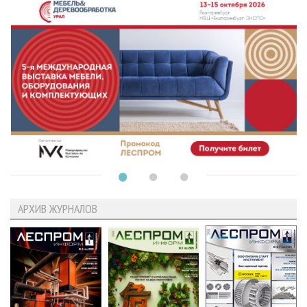
АРХИВ ЖУРНАЛОВ