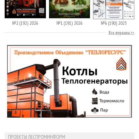
№2 (192) 2026
№1 (191) 2026
№6 (190) 2025
Все журналы
ПРОЕКТЫ ЛЕСПРОМИНФОРМ