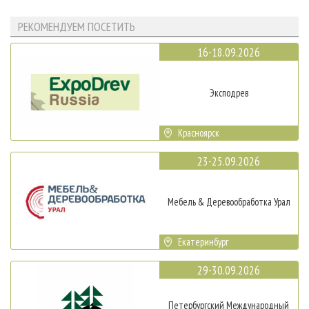
РЕКОМЕНДУЕМ ПОСЕТИТЬ
16-18.09.2026
Эксподрев
Красноярск
23-25.09.2026
Мебель & Деревообработка Урал
Екатеринбург
29-30.09.2026
Петербургский Международный