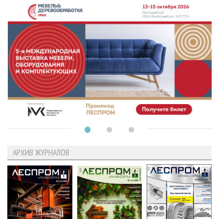
АРХИВ ЖУРНАЛОВ