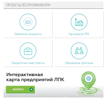
ПРОЕКТЫ ЛЕСПРОМИНФОРМ
Библиотека специалиста
Предприятия ЛПК
Приоритетные инвестпроекты
Официальные делегации