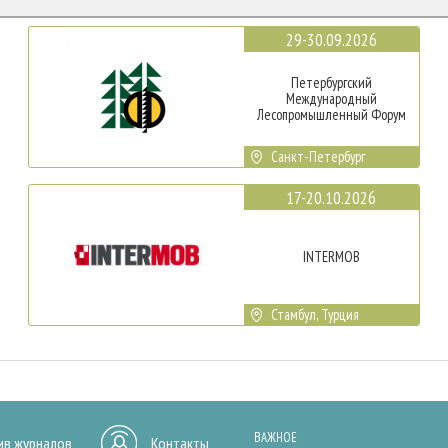
29-30.09.2026
Петербургский
Международный
Лесопромышленный Форум
Санкт-Петербург
17-20.10.2026
INTERMOB
Стамбул, Турция
ВАЖНОЕ
ив журналов
Контакты