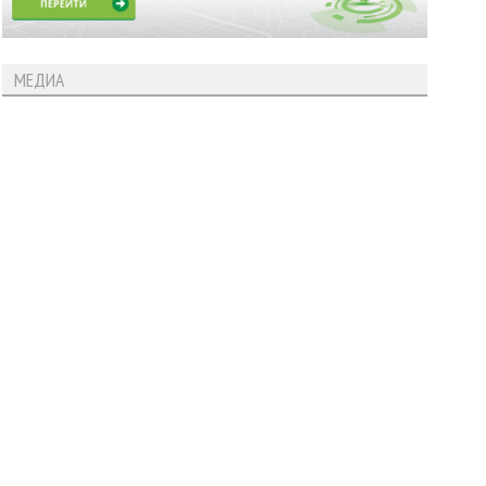
МЕДИА