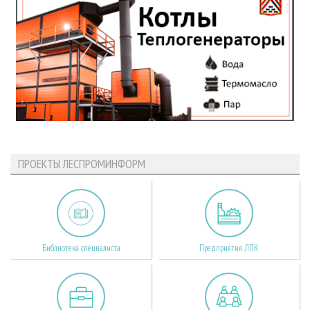
ПРОЕКТЫ ЛЕСПРОМИНФОРМ
Библиотека специалиста
Предприятия ЛПК