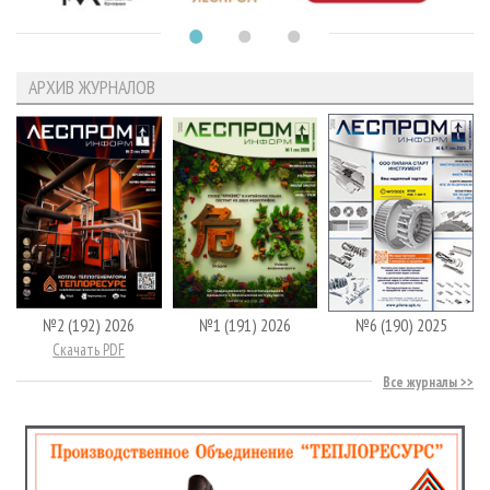
АРХИВ ЖУРНАЛОВ
№2 (192) 2026
№1 (191) 2026
№6 (190) 2025
Скачать PDF
Все журналы