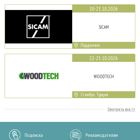
20-23.10.2026
SICAM
Порденоне
22-25.10.2026
WOODTECH
Стамбул, Турция
Смотреть все
Подписка
Рекламодателям