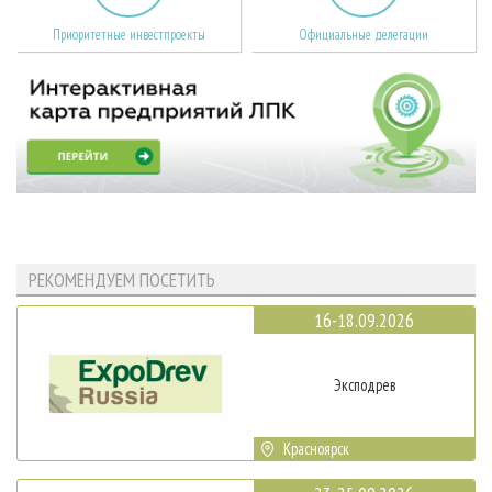
Приоритетные инвестпроекты
Официальные делегации
РЕКОМЕНДУЕМ ПОСЕТИТЬ
16-18.09.2026
Эксподрев
Красноярск