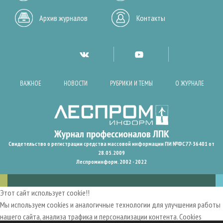
Архив журналов
Контакты
ВАЖНОЕ
НОВОСТИ
РУБРИКИ И ТЕМЫ
О ЖУРНАЛЕ
Свидетельство о регистрации средства массовой информации ПИ №ФС77-36401 от
28.05.2009
Леспроминформ. 2002 - 2022
Этот сайт использует cookie!!
Мы используем cookies и аналогичные технологии для улучшения работы
нашего сайта, анализа трафика и персонализации контента. Cookies