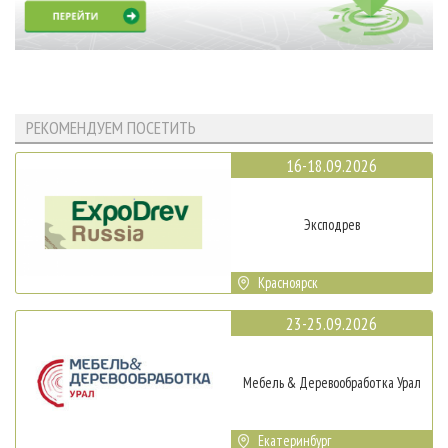
РЕКОМЕНДУЕМ ПОСЕТИТЬ
16-18.09.2026
Эксподрев
Красноярск
23-25.09.2026
Мебель & Деревообработка Урал
Екатеринбург