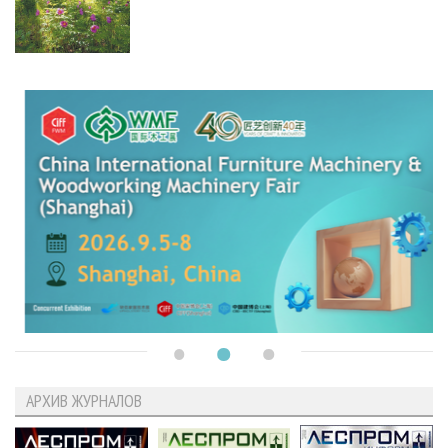
АРХИВ ЖУРНАЛОВ