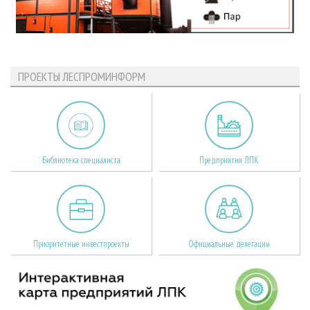
ПРОЕКТЫ ЛЕСПРОМИНФОРМ
Библиотека специалиста
Предприятия ЛПК
Приоритетные инвестпроекты
Официальные делегации