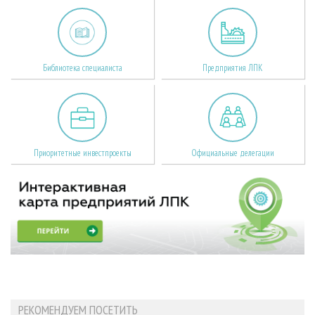
Библиотека специалиста
Предприятия ЛПК
Приоритетные инвестпроекты
Официальные делегации
РЕКОМЕНДУЕМ ПОСЕТИТЬ