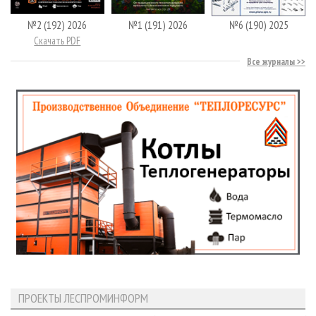
№2 (192) 2026
№1 (191) 2026
№6 (190) 2025
Скачать PDF
Все журналы
ПРОЕКТЫ ЛЕСПРОМИНФОРМ