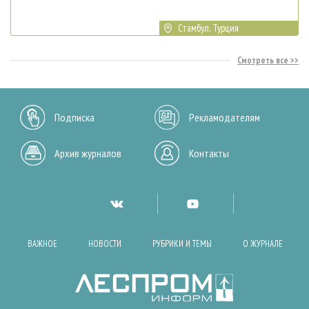
Стамбул, Турция
Смотреть все
Подписка
Рекламодателям
Архив журналов
Контакты
ВАЖНОЕ
НОВОСТИ
РУБРИКИ И ТЕМЫ
О ЖУРНАЛЕ