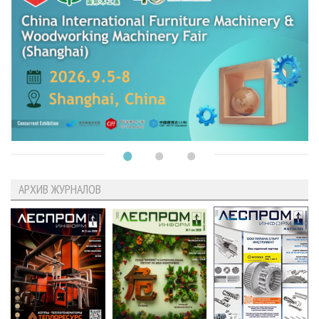
АРХИВ ЖУРНАЛОВ