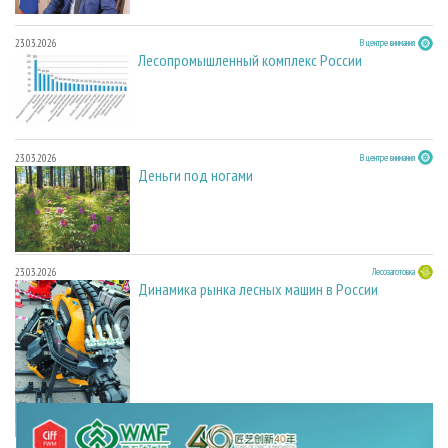
23.03.2026
В центре внимания
Лесопромышленный комплекс России
23.03.2026
В центре внимания
Деньги под ногами
23.03.2026
Лесозаготовка
Динамика рынка лесных машин в России