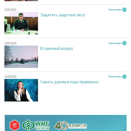
23.03.2026
Регион номера
Защитить защитные леса
23.03.2026
Регион номера
Вторичный вопрос
23.03.2026
Регион номера
Сажать деревья надо правильно