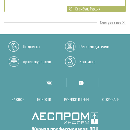
Стамбул, Турция
Смотреть все
Подписка
Рекламодателям
Архив журналов
Контакты
ВАЖНОЕ
НОВОСТИ
РУБРИКИ И ТЕМЫ
О ЖУРНАЛЕ