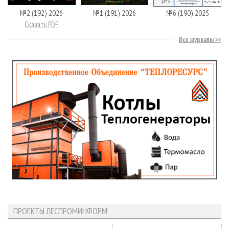
№2 (192) 2026
№1 (191) 2026
№6 (190) 2025
Скачать PDF
Все журналы
ПРОЕКТЫ ЛЕСПРОМИНФОРМ