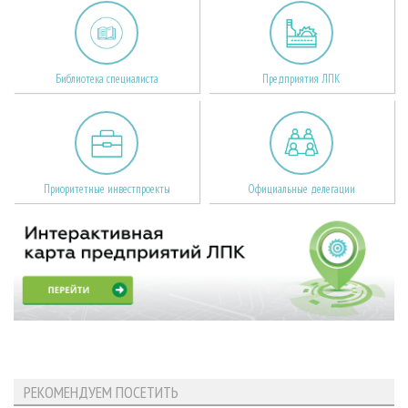
Библиотека специалиста
Предприятия ЛПК
Приоритетные инвестпроекты
Официальные делегации
РЕКОМЕНДУЕМ ПОСЕТИТЬ