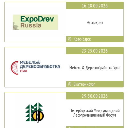
16-18.09.2026
Эксподрев
Красноярск
23-25.09.2026
Мебель & Деревообработка Урал
Екатеринбург
29-30.09.2026
Петербургский Международный
Лесопромышленный Форум