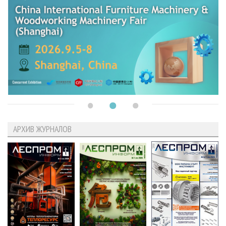
АРХИВ ЖУРНАЛОВ