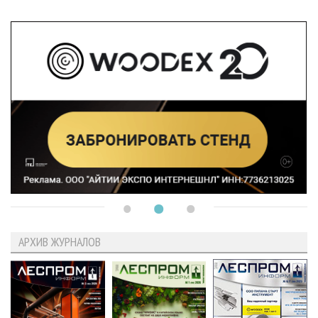
АРХИВ ЖУРНАЛОВ