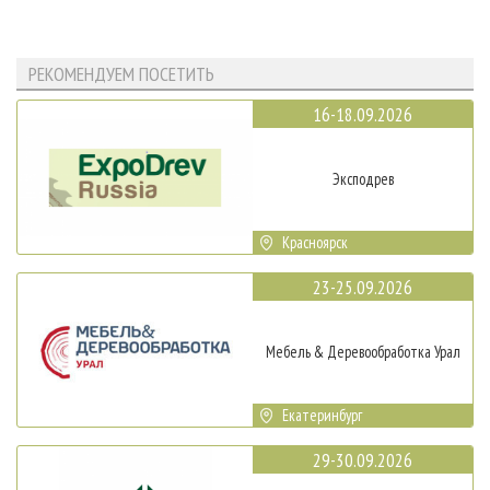
РЕКОМЕНДУЕМ ПОСЕТИТЬ
16-18.09.2026
Эксподрев
Красноярск
23-25.09.2026
Мебель & Деревообработка Урал
Екатеринбург
29-30.09.2026