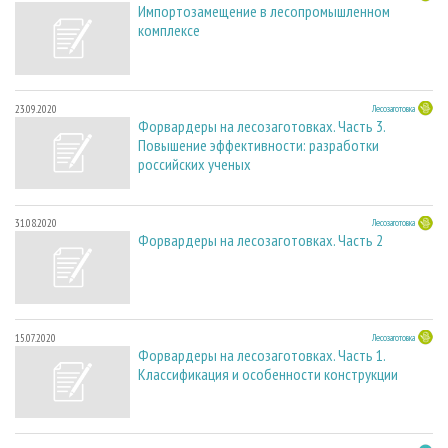
Импортозамещение в лесопромышленном
комплексе
23.09.2020
Лесозаготовка
Форвардеры на лесозаготовках. Часть 3.
Повышение эффективности: разработки
российских ученых
31.08.2020
Лесозаготовка
Форвардеры на лесозаготовках. Часть 2
15.07.2020
Лесозаготовка
Форвардеры на лесозаготовках. Часть 1.
Классификация и особенности конструкции