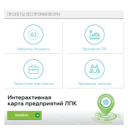
ПРОЕКТЫ ЛЕСПРОМИНФОРМ
Библиотека специалиста
Предприятия ЛПК
Приоритетные инвестпроекты
Официальные делегации