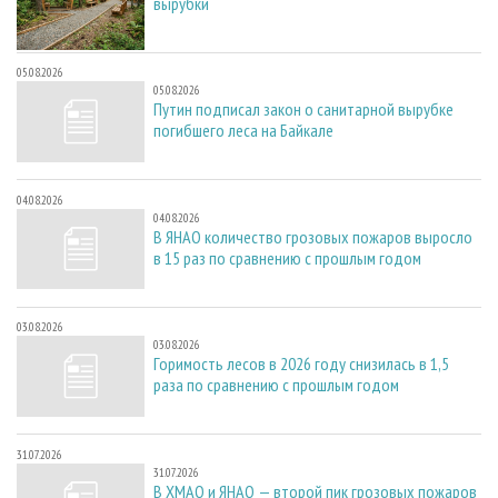
вырубки
05.08.2026
05.08.2026
Путин подписал закон о санитарной вырубке
погибшего леса на Байкале
04.08.2026
04.08.2026
В ЯНАО количество грозовых пожаров выросло
в 15 раз по сравнению с прошлым годом
03.08.2026
03.08.2026
Горимость лесов в 2026 году снизилась в 1,5
раза по сравнению с прошлым годом
31.07.2026
31.07.2026
В ХМАО и ЯНАО — второй пик грозовых пожаров