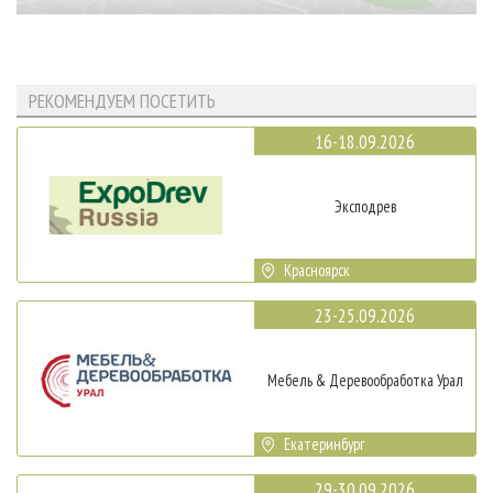
РЕКОМЕНДУЕМ ПОСЕТИТЬ
16-18.09.2026
Эксподрев
Красноярск
23-25.09.2026
Мебель & Деревообработка Урал
Екатеринбург
29-30.09.2026