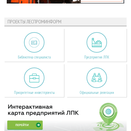
ПРОЕКТЫ ЛЕСПРОМИНФОРМ
Библиотека специалиста
Предприятия ЛПК
Приоритетные инвестпроекты
Официальные делегации