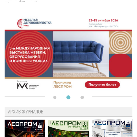
АРХИВ ЖУРНАЛОВ