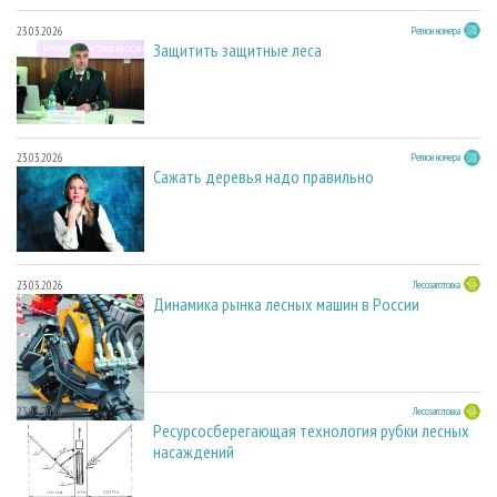
23.03.2026
Регион номера
Защитить защитные леса
23.03.2026
Регион номера
Сажать деревья надо правильно
23.03.2026
Лесозаготовка
Динамика рынка лесных машин в России
23.03.2026
Лесозаготовка
Ресурсосберегающая технология рубки лесных
насаждений