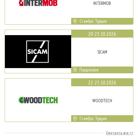
INTERMOB
Стамбул, Турция
20-23.10.2026
SICAM
Порденоне
22-25.10.2026
WOODTECH
Стамбул, Турция
Смотреть все