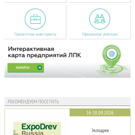
Приоритетные инвестпроекты
Официальные делегации
РЕКОМЕНДУЕМ ПОСЕТИТЬ
16-18.09.2026
Эксподрев