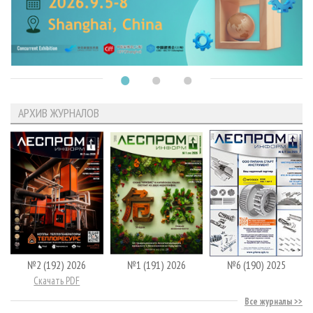
АРХИВ ЖУРНАЛОВ
№2 (192) 2026
№1 (191) 2026
№6 (190) 2025
Скачать PDF
Все журналы