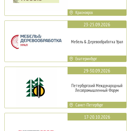
Красноярск
23-25.09.2026
Мебель & Деревообработка Урал
Екатеринбург
29-30.09.2026
Петербургский Международный
Лесопромышленный Форум
Санкт-Петербург
17-20.10.2026