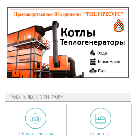
ПРОЕКТЫ ЛЕСПРОМИНФОРМ
Библиотека специалиста
Предприятия ЛПК