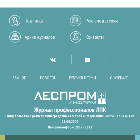
Подписка
Рекламодателям
Архив журналов
Контакты
ВАЖНОЕ
НОВОСТИ
РУБРИКИ И ТЕМЫ
О ЖУРНАЛЕ
Свидетельство о регистрации средства массовой информации ПИ №ФС77-36401 от
28.05.2009
Леспроминформ. 2002 - 2022