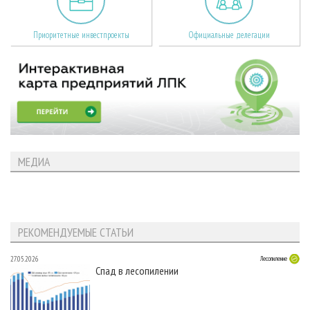
Приоритетные инвестпроекты
Официальные делегации
МЕДИА
РЕКОМЕНДУЕМЫЕ СТАТЬИ
27.05.2026
Лесопиление
Спад в лесопилении