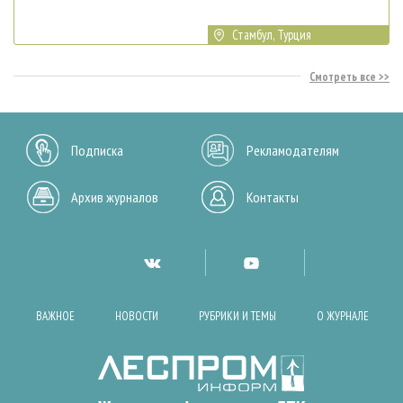
Стамбул, Турция
Смотреть все
Подписка
Рекламодателям
Архив журналов
Контакты
ВАЖНОЕ
НОВОСТИ
РУБРИКИ И ТЕМЫ
О ЖУРНАЛЕ