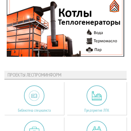
ПРОЕКТЫ ЛЕСПРОМИНФОРМ
Библиотека специалиста
Предприятия ЛПК