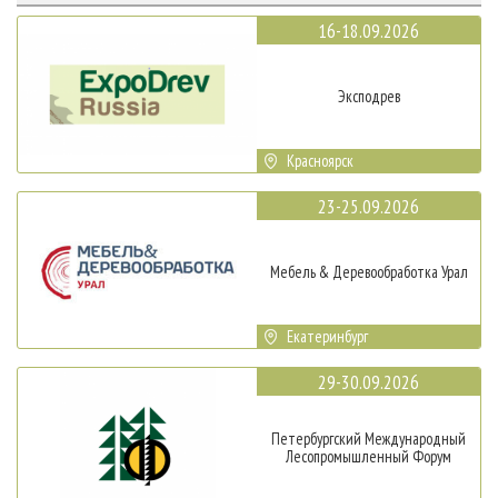
16-18.09.2026
Эксподрев
Красноярск
23-25.09.2026
Мебель & Деревообработка Урал
Екатеринбург
29-30.09.2026
Петербургский Международный
Лесопромышленный Форум