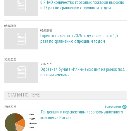
В ЯНАО количество грозовых пожаров выросло
в 15 раз по сравнению с прошлым годом
03.08.2026
03.08.2026
Горимость лесов в 2026 году снизилась в 1,5
раза по сравнению с прошлым годом
30.07.2026
30.07.2026
Офсетная бумага «Илим» выходит на рынок под
новыми именами
СТАТЬИ ПО ТЕМЕ
27.05.2026
В центре внимания
Тенденции и перспективы лесопромышленного
комплекса России