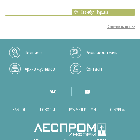
Стамбул, Турция
Смотреть все
Подписка
Рекламодателям
Архив журналов
Контакты
ВАЖНОЕ
НОВОСТИ
РУБРИКИ И ТЕМЫ
О ЖУРНАЛЕ