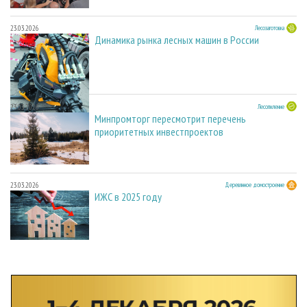
23.03.2026
Лесозаготовка
Динамика рынка лесных машин в России
23.03.2026
Лесопиление
Минпромторг пересмотрит перечень
приоритетных инвестпроектов
23.03.2026
Деревянное домостроение
ИЖС в 2025 году