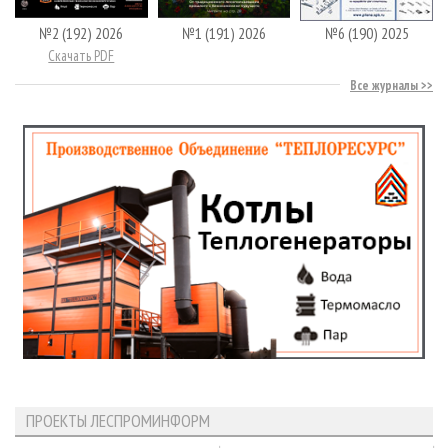
№2 (192) 2026
№1 (191) 2026
№6 (190) 2025
Скачать PDF
Все журналы
ПРОЕКТЫ ЛЕСПРОМИНФОРМ