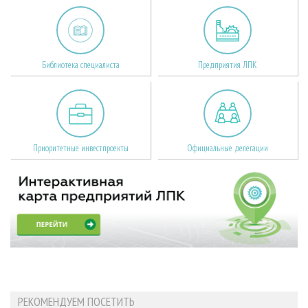
Библиотека специалиста
Предприятия ЛПК
Приоритетные инвестпроекты
Официальные делегации
РЕКОМЕНДУЕМ ПОСЕТИТЬ