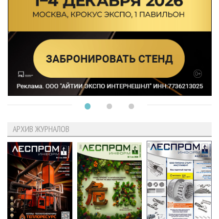
АРХИВ ЖУРНАЛОВ