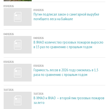
05.08.2026
05.08.2026
Путин подписал закон о санитарной вырубке
погибшего леса на Байкале
04.08.2026
04.08.2026
В ЯНАО количество грозовых пожаров выросло
в 15 раз по сравнению с прошлым годом
03.08.2026
03.08.2026
Горимость лесов в 2026 году снизилась в 1,5
раза по сравнению с прошлым годом
31.07.2026
31.07.2026
В ХМАО и ЯНАО — второй пик грозовых пожаров
за лето