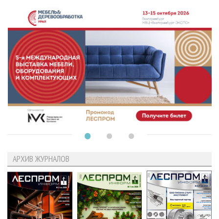
АРХИВ ЖУРНАЛОВ