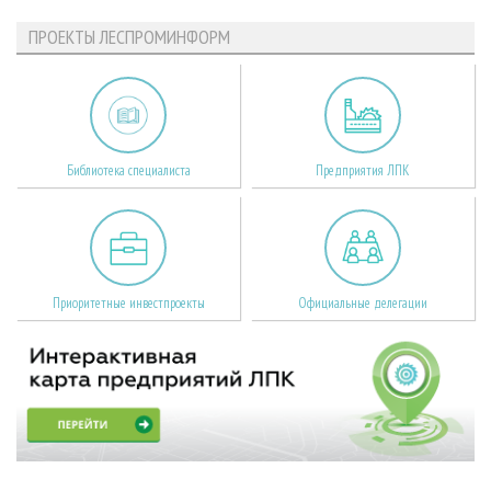
ПРОЕКТЫ ЛЕСПРОМИНФОРМ
Библиотека специалиста
Предприятия ЛПК
Приоритетные инвестпроекты
Официальные делегации