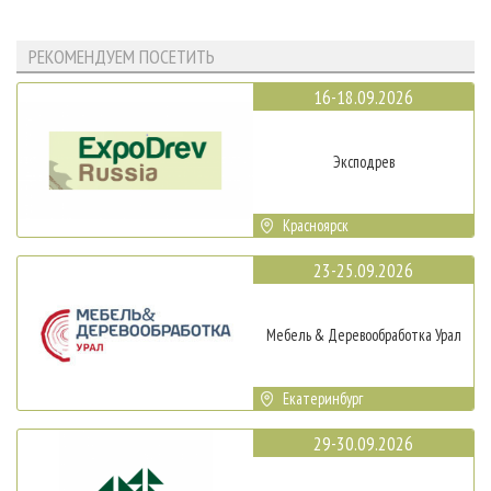
РЕКОМЕНДУЕМ ПОСЕТИТЬ
16-18.09.2026
Эксподрев
Красноярск
23-25.09.2026
Мебель & Деревообработка Урал
Екатеринбург
29-30.09.2026