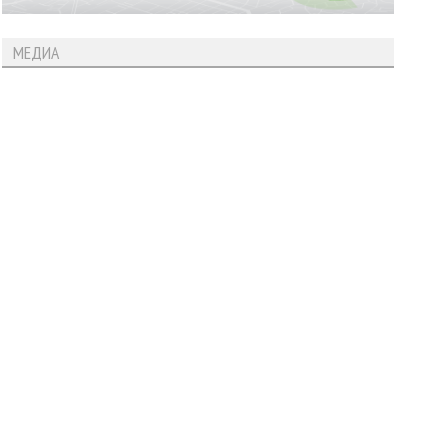
МЕДИА