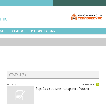
ХИВ
О ЖУРНАЛЕ
РЕКЛАМОДАТЕЛЯМ
СТАТЬИ (3)
01.02.2019
Лесное хозяйство
Борьба с лесными пожарами в России