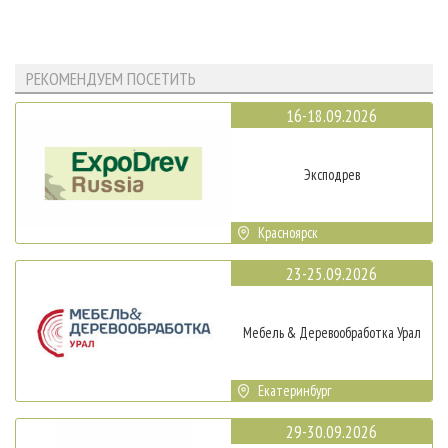
РЕКОМЕНДУЕМ ПОСЕТИТЬ
16-18.09.2026
Эксподрев
Красноярск
23-25.09.2026
Мебель & Деревообработка Урал
Екатеринбург
29-30.09.2026