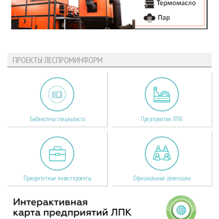
ПРОЕКТЫ ЛЕСПРОМИНФОРМ
Библиотека специалиста
Предприятия ЛПК
Приоритетные инвестпроекты
Официальные делегации