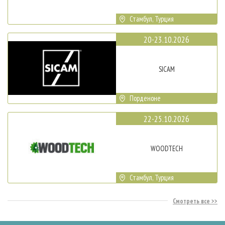
Стамбул, Турция
20-23.10.2026
SICAM
Порденоне
22-25.10.2026
WOODTECH
Стамбул, Турция
Смотреть все