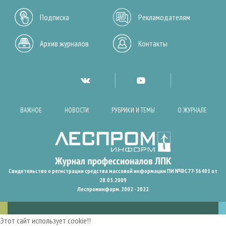
Подписка
Рекламодателям
Архив журналов
Контакты
ВАЖНОЕ
НОВОСТИ
РУБРИКИ И ТЕМЫ
О ЖУРНАЛЕ
Свидетельство о регистрации средства массовой информации ПИ №ФС77-36401 от
28.05.2009
Леспроминформ. 2002 - 2022
Этот сайт использует cookie!!