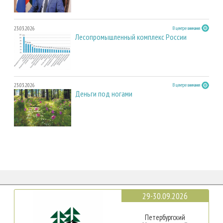
23.03.2026
В центре внимания
Лесопромышленный комплекс России
23.03.2026
В центре внимания
Деньги под ногами
29-30.09.2026
Петербургский