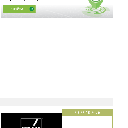
20-23.10.2026