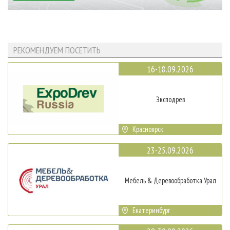
РЕКОМЕНДУЕМ ПОСЕТИТЬ
16-18.09.2026
Эксподрев
Красноярск
23-25.09.2026
Мебель & Деревообработка Урал
Екатеринбург