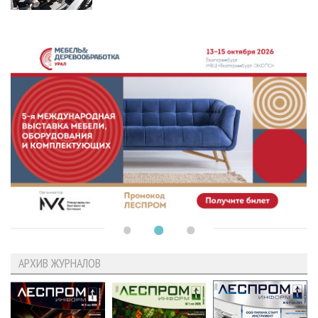
АРХИВ ЖУРНАЛОВ