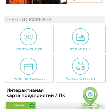
ПРОЕКТЫ ЛЕСПРОМИНФОРМ
Библиотека специалиста
Предприятия ЛПК
Приоритетные инвестпроекты
Официальные делегации