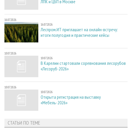
ЛПК и ЦБП в Москве
16.07.2026
16.07.2026
Леспром.ИТ приглашает на онлайн-встречу:
итоги полугодия и практические кейсы
10.07.2026
10.07.2026
В Карелии стартовали соревнования лесорубов
«Лесоруб-2026»
10.07.2026
10.07.2026
Открыта регистрация на выставку
«Мебель-2026»
СТАТЬИ ПО ТЕМЕ