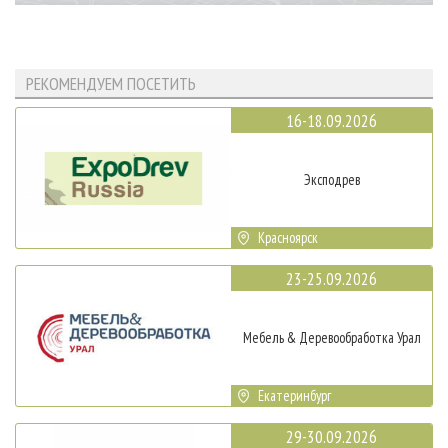
РЕКОМЕНДУЕМ ПОСЕТИТЬ
16-18.09.2026
Эксподрев
Красноярск
23-25.09.2026
Мебель & Деревообработка Урал
Екатеринбург
29-30.09.2026