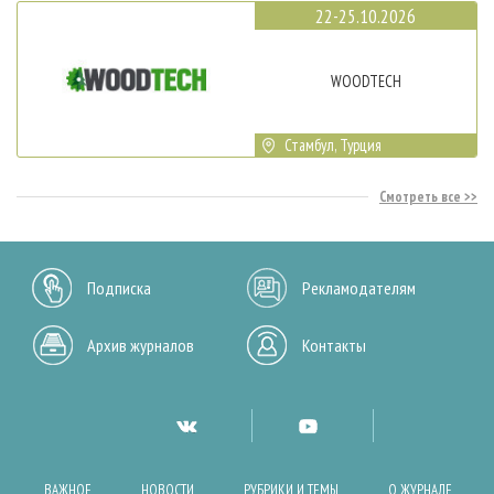
22-25.10.2026
WOODTECH
Стамбул, Турция
Смотреть все
Подписка
Рекламодателям
Архив журналов
Контакты
ВАЖНОЕ
НОВОСТИ
РУБРИКИ И ТЕМЫ
О ЖУРНАЛЕ