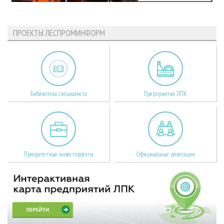
ПРОЕКТЫ ЛЕСПРОМИНФОРМ
Библиотека специалиста
Предприятия ЛПК
Приоритетные инвестпроекты
Официальные делегации