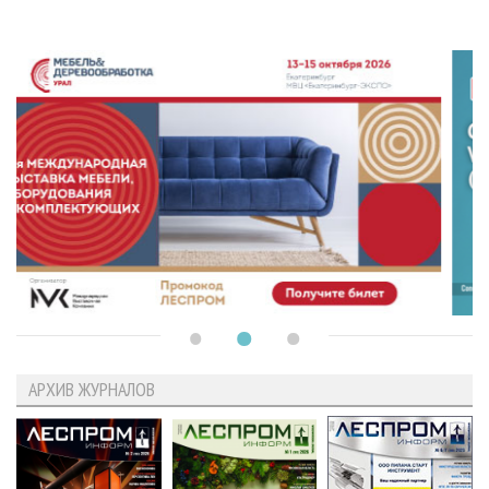
АРХИВ ЖУРНАЛОВ