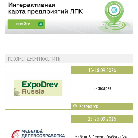
РЕКОМЕНДУЕМ ПОСЕТИТЬ
16-18.09.2026
Эксподрев
Красноярск
23-25.09.2026
Мебель & Деревообработка Урал