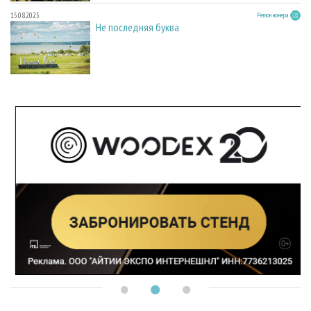
15.08.2025
Регион номера
Не последняя буква