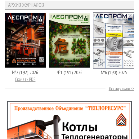
АРХИВ ЖУРНАЛОВ
№2 (192) 2026
№1 (191) 2026
№6 (190) 2025
Скачать PDF
Все журналы