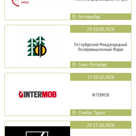
Екатеринбург
29-30.09.2026
Петербургский Международный
Лесопромышленный Форум
Санкт-Петербург
17-20.10.2026
INTERMOB
Стамбул, Турция
20-23.10.2026