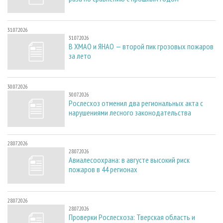
31.07.2026
31.07.2026
В ХМАО и ЯНАО — второй пик грозовых пожаров
за лето
30.07.2026
30.07.2026
Рослесхоз отменил два региональных акта с
нарушениями лесного законодательства
28.07.2026
28.07.2026
Авиалесоохрана: в августе высокий риск
пожаров в 44 регионах
28.07.2026
28.07.2026
Проверки Рослесхоза: Тверская область и