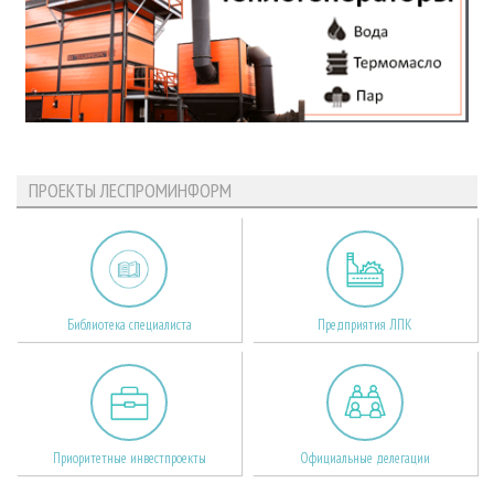
ПРОЕКТЫ ЛЕСПРОМИНФОРМ
Библиотека специалиста
Предприятия ЛПК
Приоритетные инвестпроекты
Официальные делегации