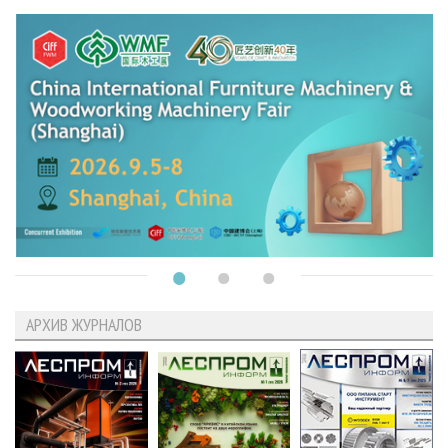
АРХИВ ЖУРНАЛОВ