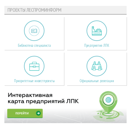
ПРОЕКТЫ ЛЕСПРОМИНФОРМ
Библиотека специалиста
Предприятия ЛПК
Приоритетные инвестпроекты
Официальные делегации