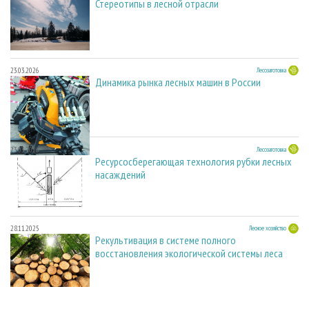
Стереотипы в лесной отрасли
23.03.2026
Лесозаготовка
Динамика рынка лесных машин в России
23.03.2026
Лесозаготовка
Ресурсосберегающая технология рубки лесных
насаждений
28.11.2025
Лесное хозяйство
Рекультивация в системе полного
восстановления экологической системы леса