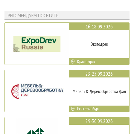
РЕКОМЕНДУЕМ ПОСЕТИТЬ
16-18.09.2026
Эксподрев
Красноярск
23-25.09.2026
Мебель & Деревообработка Урал
Екатеринбург
29-30.09.2026