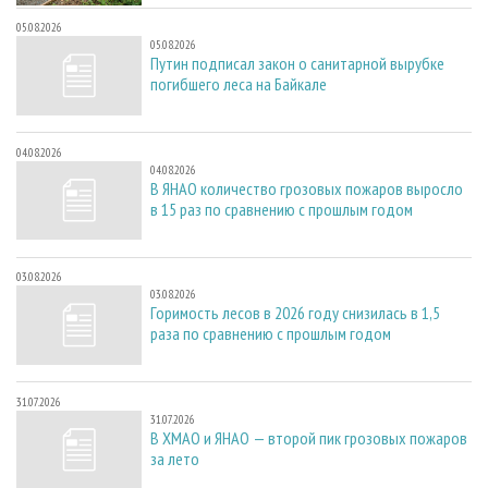
05.08.2026
05.08.2026
Путин подписал закон о санитарной вырубке
погибшего леса на Байкале
04.08.2026
04.08.2026
В ЯНАО количество грозовых пожаров выросло
в 15 раз по сравнению с прошлым годом
03.08.2026
03.08.2026
Горимость лесов в 2026 году снизилась в 1,5
раза по сравнению с прошлым годом
31.07.2026
31.07.2026
В ХМАО и ЯНАО — второй пик грозовых пожаров
за лето