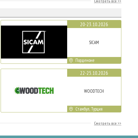
Смотреть все
20-23.10.2026
SICAM
Порденоне
22-25.10.2026
WOODTECH
Стамбул, Турция
Смотреть все