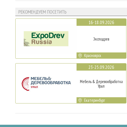
РЕКОМЕНДУЕМ ПОСЕТИТЬ
16-18.09.2026
Эксподрев
Красноярск
23-25.09.2026
Мебель & Деревообработка
Урал
Екатеринбург