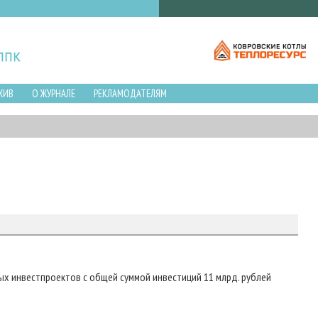
ХИВ
О ЖУРНАЛЕ
РЕКЛАМОДАТЕЛЯМ
ых инвестпроектов с общей суммой инвестиций 11 млрд. рублей