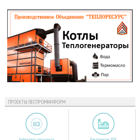
ПРОЕКТЫ ЛЕСПРОМИНФОРМ
Библиотека специалиста
Предприятия ЛПК