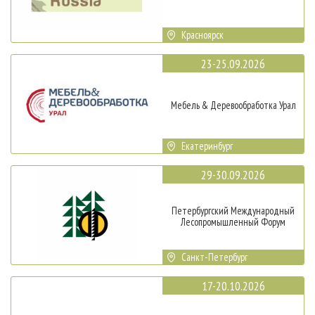
Красноярск
23-25.09.2026
Мебель & Деревообработка Урал
Екатеринбург
29-30.09.2026
Петербургский Международный
Лесопромышленный Форум
Санкт-Петербург
17-20.10.2026