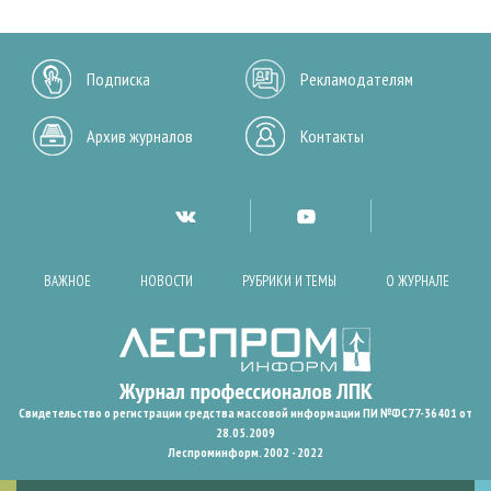
Подписка
Рекламодателям
Архив журналов
Контакты
ВАЖНОЕ
НОВОСТИ
РУБРИКИ И ТЕМЫ
О ЖУРНАЛЕ
Свидетельство о регистрации средства массовой информации ПИ №ФС77-36401 от
28.05.2009
Леспроминформ. 2002 - 2022