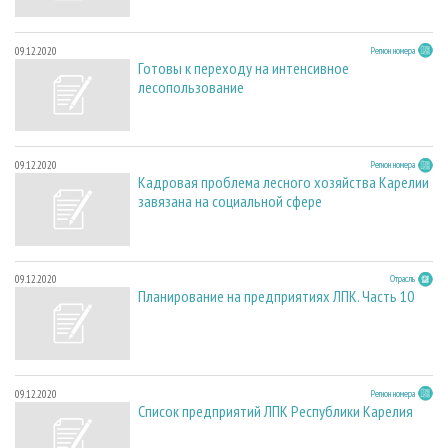
09.12.2020
Регион номера
Готовы к переходу на интенсивное
лесопользование
09.12.2020
Регион номера
Кадровая проблема лесного хозяйства Карелии
завязана на социальной сфере
09.12.2020
Отрасль
Планирование на предприятиях ЛПК. Часть 10
09.12.2020
Регион номера
Список предприятий ЛПК Республики Карелия