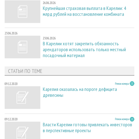
26.06.2026
Крупнейшая страховая выплата в Карелии: 4
млрд рублей на восстановление комбината
23.06.2026
23.06.2026
В Карелии хотят закрепить обязанность
арендаторов использовать только местный
посадочный материал
СТАТЬИ ПО ТЕМЕ
09.12.2020
Регион номера
Карелия оказалась на пороге дефицита
древесины
09.12.2020
Регион номера
Власти Карелии готовы привлекать инвесторов
в перспективные проекты