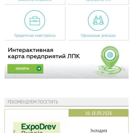
Приоритетные инвестпроекты
Официальные делегации
РЕКОМЕНДУЕМ ПОСЕТИТЬ
16-18.09.2026
Эксподрев