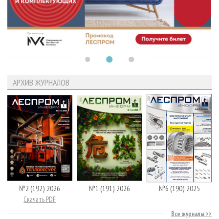
АРХИВ ЖУРНАЛОВ
№2 (192) 2026
№1 (191) 2026
№6 (190) 2025
Скачать PDF
Все журналы