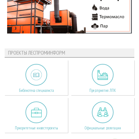
ПРОЕКТЫ ЛЕСПРОМИНФОРМ
Библиотека специалиста
Предприятия ЛПК
Приоритетные инвестпроекты
Официальные делегации