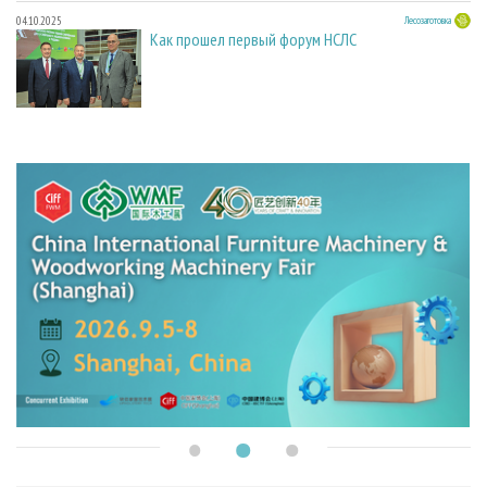
04.10.2025
Лесозаготовка
Как прошел первый форум НСЛС