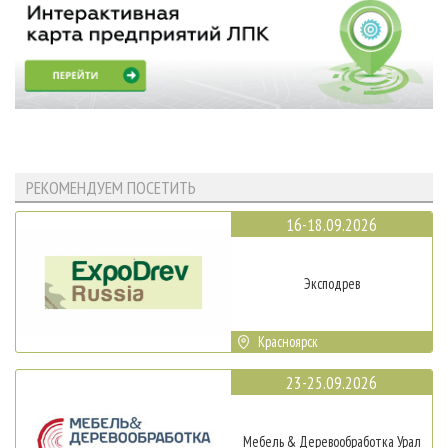
РЕКОМЕНДУЕМ ПОСЕТИТЬ
16-18.09.2026
Эксподрев
Красноярск
23-25.09.2026
Мебель & Деревообработка Урал