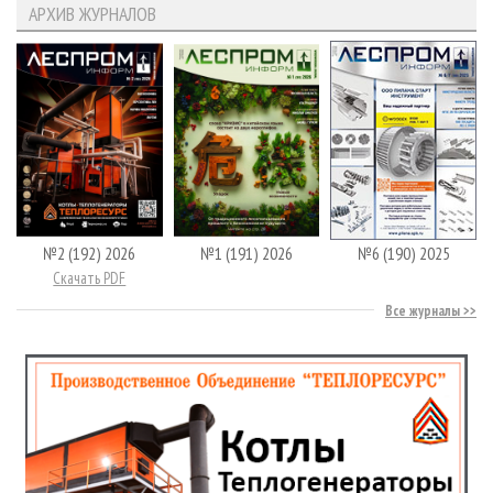
АРХИВ ЖУРНАЛОВ
№2 (192) 2026
№1 (191) 2026
№6 (190) 2025
Скачать PDF
Все журналы