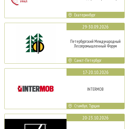
Екатеринбург
29-30.09.2026
Петербургский Международный
Лесопромышленный Форум
Санкт-Петербург
17-20.10.2026
INTERMOB
Стамбул, Турция
20-23.10.2026