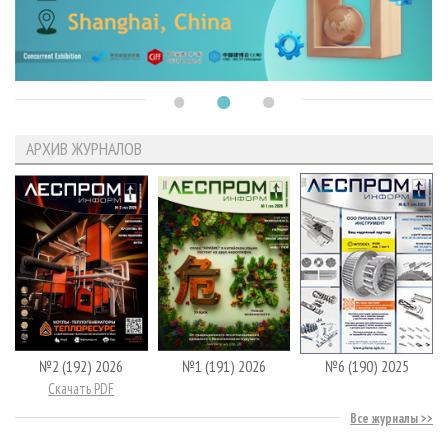
АРХИВ ЖУРНАЛОВ
№2 (192) 2026
№1 (191) 2026
№6 (190) 2025
Скачать PDF
Все журналы