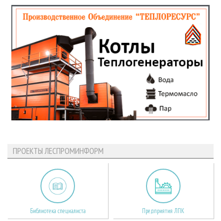
ПРОЕКТЫ ЛЕСПРОМИНФОРМ
Библиотека специалиста
Предприятия ЛПК