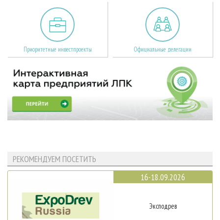
Приоритетные инвестпроекты
Официальные делегации
РЕКОМЕНДУЕМ ПОСЕТИТЬ
16-18.09.2026
Эксподрев