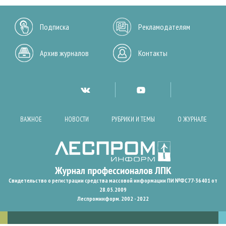
Подписка
Рекламодателям
Архив журналов
Контакты
ВАЖНОЕ
НОВОСТИ
РУБРИКИ И ТЕМЫ
О ЖУРНАЛЕ
Свидетельство о регистрации средства массовой информации ПИ №ФС77-36401 от
28.05.2009
Леспроминформ. 2002 - 2022