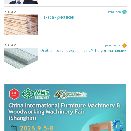
26.02.2025
Регион номера
Фанера нужна всем
26.02.2025
Производство плит
Особенности раскроя плит СМЛ круглыми пилами