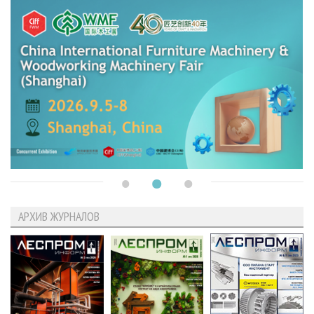
АРХИВ ЖУРНАЛОВ