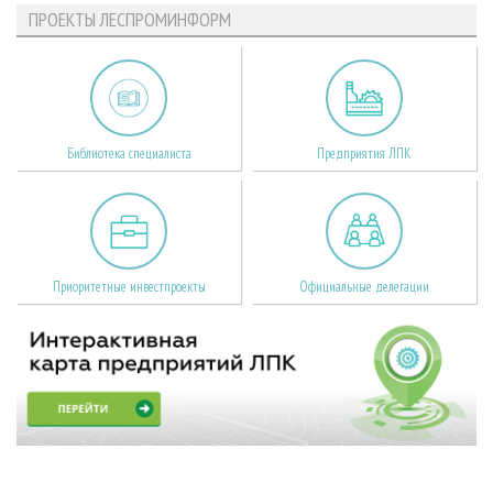
ПРОЕКТЫ ЛЕСПРОМИНФОРМ
Библиотека специалиста
Предприятия ЛПК
Приоритетные инвестпроекты
Официальные делегации