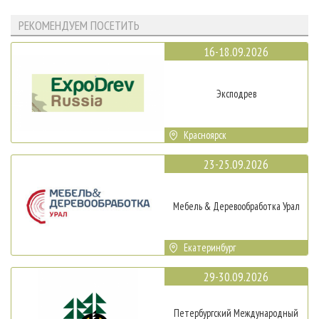
РЕКОМЕНДУЕМ ПОСЕТИТЬ
16-18.09.2026
Эксподрев
Красноярск
23-25.09.2026
Мебель & Деревообработка Урал
Екатеринбург
29-30.09.2026
Петербургский Международный