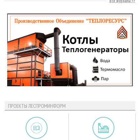
Все журналы
ПРОЕКТЫ ЛЕСПРОМИНФОРМ