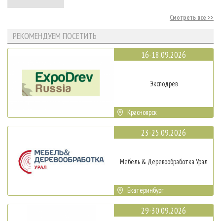
Смотреть все
РЕКОМЕНДУЕМ ПОСЕТИТЬ
16-18.09.2026
Эксподрев
Красноярск
23-25.09.2026
Мебель & Деревообработка Урал
Екатеринбург
29-30.09.2026