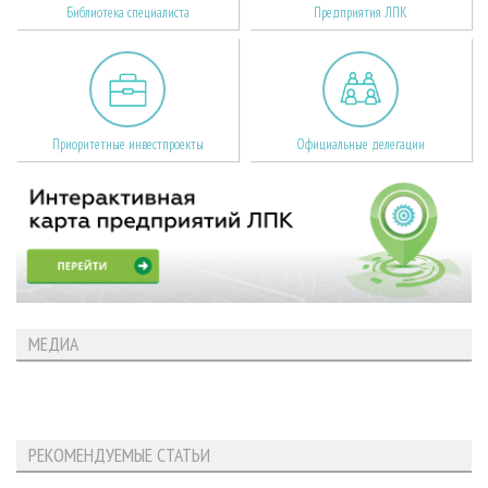
Библиотека специалиста
Предприятия ЛПК
Приоритетные инвестпроекты
Официальные делегации
МЕДИА
РЕКОМЕНДУЕМЫЕ СТАТЬИ