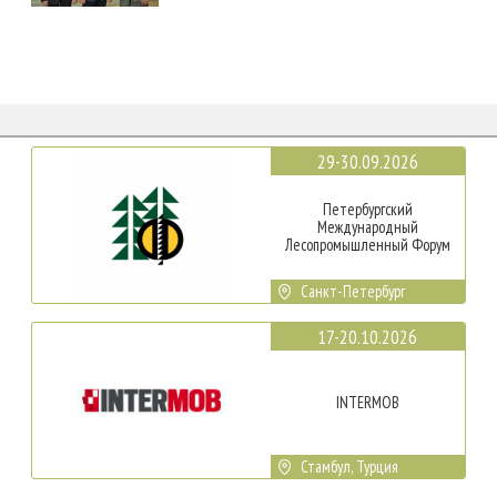
29-30.09.2026
Петербургский
Международный
Лесопромышленный Форум
Санкт-Петербург
17-20.10.2026
INTERMOB
Стамбул, Турция