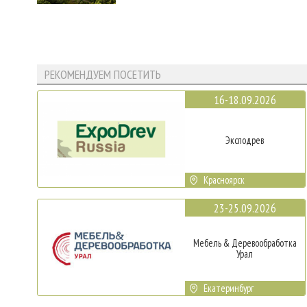
РЕКОМЕНДУЕМ ПОСЕТИТЬ
16-18.09.2026
Эксподрев
Красноярск
23-25.09.2026
Мебель & Деревообработка
Урал
Екатеринбург