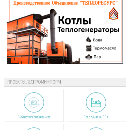
ПРОЕКТЫ ЛЕСПРОМИНФОРМ
Библиотека специалиста
Предприятия ЛПК