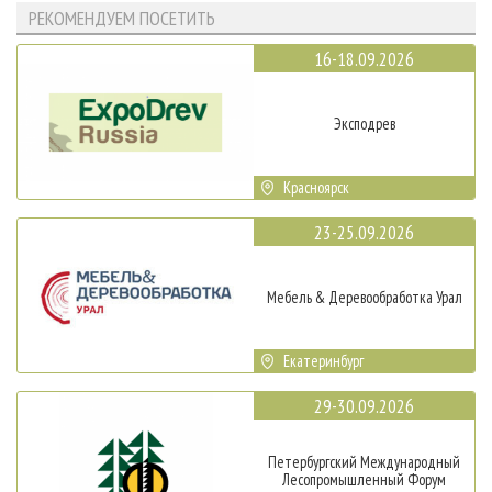
РЕКОМЕНДУЕМ ПОСЕТИТЬ
16-18.09.2026
Эксподрев
Красноярск
23-25.09.2026
Мебель & Деревообработка Урал
Екатеринбург
29-30.09.2026
Петербургский Международный
Лесопромышленный Форум