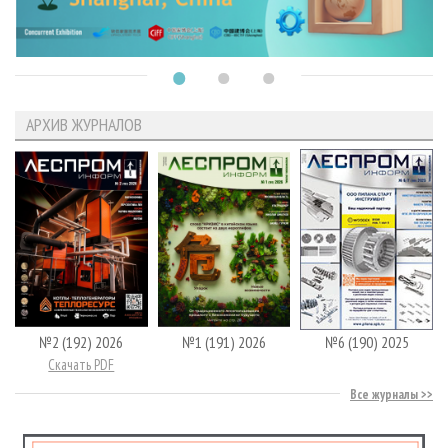
АРХИВ ЖУРНАЛОВ
№2 (192) 2026
№1 (191) 2026
№6 (190) 2025
Скачать PDF
Все журналы