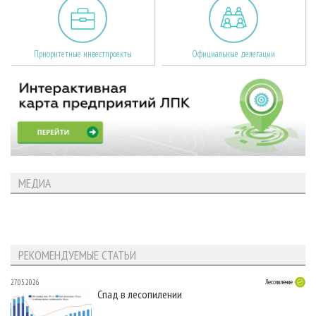
Приоритетные инвестпроекты
Официальные делегации
МЕДИА
РЕКОМЕНДУЕМЫЕ СТАТЬИ
27.05.2026
Лесопиление
Спад в лесопилении