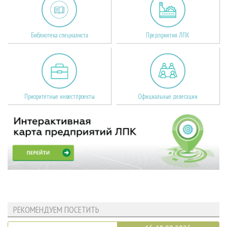
Библиотека специалиста
Предприятия ЛПК
Приоритетные инвестпроекты
Официальные делегации
РЕКОМЕНДУЕМ ПОСЕТИТЬ