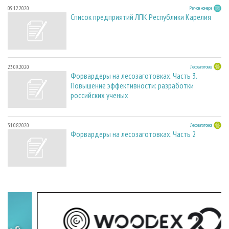
09.12.2020
Регион номера
Список предприятий ЛПК Республики Карелия
23.09.2020
Лесозаготовка
Форвардеры на лесозаготовках. Часть 3.
Повышение эффективности: разработки
российских ученых
31.08.2020
Лесозаготовка
Форвардеры на лесозаготовках. Часть 2