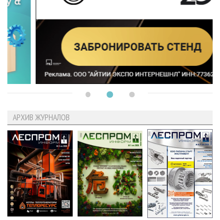
АРХИВ ЖУРНАЛОВ