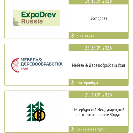
16-18.09.2026
Эксподрев
Красноярск
23-25.09.2026
Мебель & Деревообработка Урал
Екатеринбург
29-30.09.2026
Петербургский Международный
Лесопромышленный Форум
Санкт-Петербург