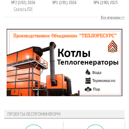
№2 (192) 2026
№1 (191) 2026
№6 (190) 2025
Скачать PDF
Все журналы
ПРОЕКТЫ ЛЕСПРОМИНФОРМ