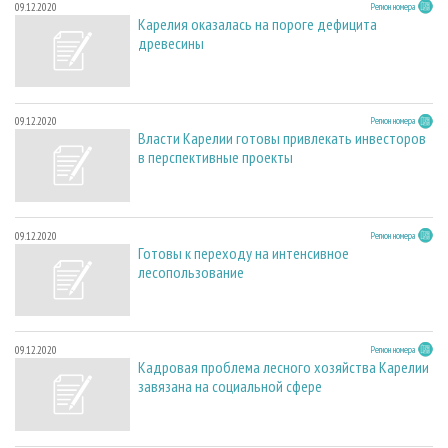
09.12.2020
Регион номера
Карелия оказалась на пороге дефицита
древесины
09.12.2020
Регион номера
Власти Карелии готовы привлекать инвесторов
в перспективные проекты
09.12.2020
Регион номера
Готовы к переходу на интенсивное
лесопользование
09.12.2020
Регион номера
Кадровая проблема лесного хозяйства Карелии
завязана на социальной сфере