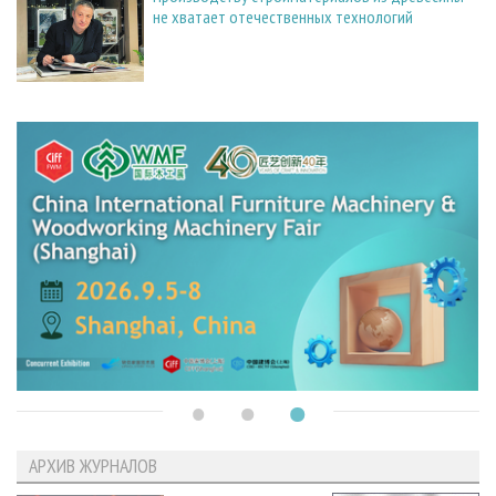
не хватает отечественных технологий
АРХИВ ЖУРНАЛОВ