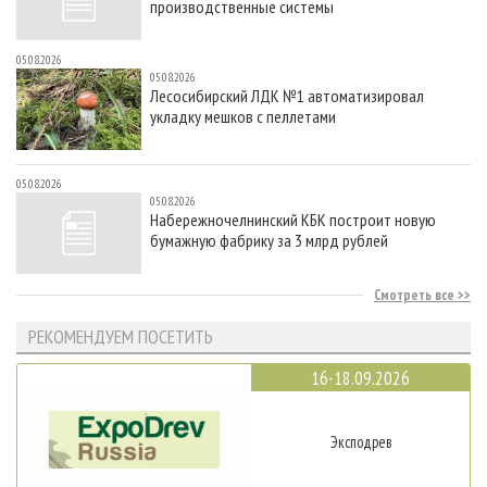
производственные системы
05.08.2026
05.08.2026
Лесосибирский ЛДК №1 автоматизировал
укладку мешков с пеллетами
05.08.2026
05.08.2026
Набережночелнинский КБК построит новую
бумажную фабрику за 3 млрд рублей
Смотреть все
РЕКОМЕНДУЕМ ПОСЕТИТЬ
16-18.09.2026
Эксподрев