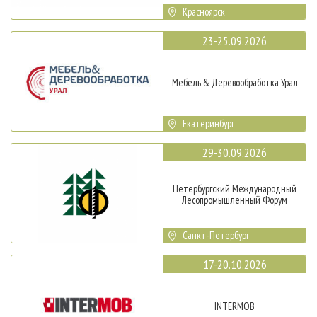
Красноярск
23-25.09.2026
Мебель & Деревообработка Урал
Екатеринбург
29-30.09.2026
Петербургский Международный
Лесопромышленный Форум
Санкт-Петербург
17-20.10.2026
INTERMOB