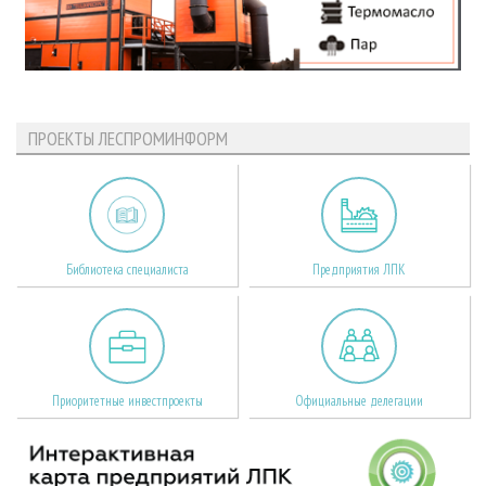
ПРОЕКТЫ ЛЕСПРОМИНФОРМ
Библиотека специалиста
Предприятия ЛПК
Приоритетные инвестпроекты
Официальные делегации