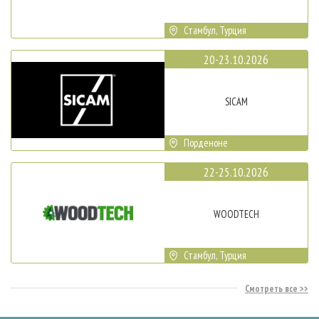
Стамбул, Турция
20-23.10.2026
SICAM
Порденоне
22-25.10.2026
WOODTECH
Стамбул, Турция
Смотреть все