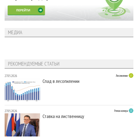
МЕДИА
РЕКОМЕНДУЕМЫЕ СТАТЬИ
27.05.2026
Лесопиление
Спад в лесопилении
27.05.2026
Регион номера
Ставка на лиственницу