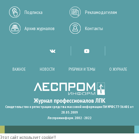
Подписка
Рекламодателям
Архив журналов
Контакты
ВАЖНОЕ
НОВОСТИ
РУБРИКИ И ТЕМЫ
О ЖУРНАЛЕ
Свидетельство о регистрации средства массовой информации ПИ №ФС77-36401 от
28.05.2009
Леспроминформ. 2002 - 2022
Этот сайт использует cookie!!