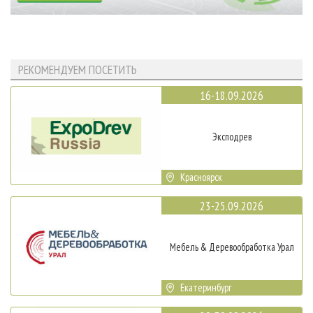
РЕКОМЕНДУЕМ ПОСЕТИТЬ
16-18.09.2026
Эксподрев
Красноярск
23-25.09.2026
Мебель & Деревообработка Урал
Екатеринбург