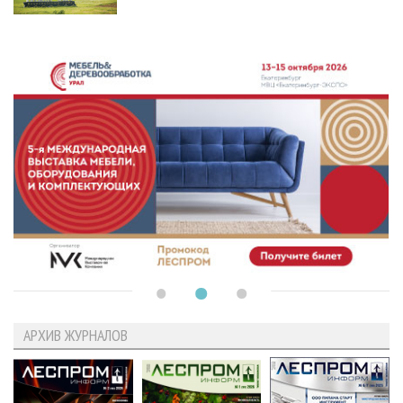
АРХИВ ЖУРНАЛОВ