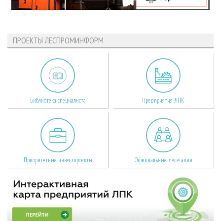
ПРОЕКТЫ ЛЕСПРОМИНФОРМ
Библиотека специалиста
Предприятия ЛПК
Приоритетные инвестпроекты
Официальные делегации