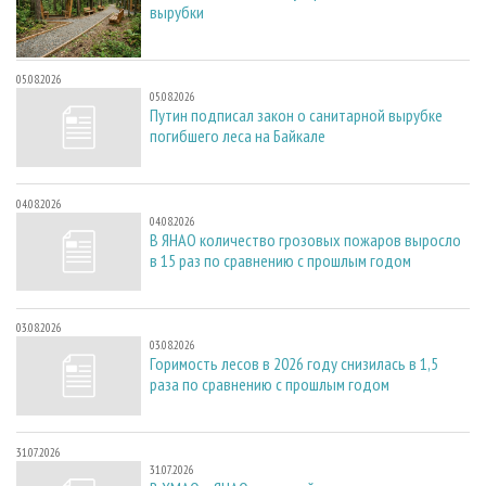
вырубки
05.08.2026
05.08.2026
Путин подписал закон о санитарной вырубке
погибшего леса на Байкале
04.08.2026
04.08.2026
В ЯНАО количество грозовых пожаров выросло
в 15 раз по сравнению с прошлым годом
03.08.2026
03.08.2026
Горимость лесов в 2026 году снизилась в 1,5
раза по сравнению с прошлым годом
31.07.2026
31.07.2026