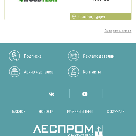
Стамбул, Турция
Смотреть все
Подписка
Рекламодателям
Архив журналов
Контакты
ВАЖНОЕ
НОВОСТИ
РУБРИКИ И ТЕМЫ
О ЖУРНАЛЕ