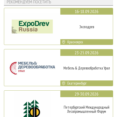
РЕКОМЕНДУЕМ ПОСЕТИТЬ
16-18.09.2026
Эксподрев
Красноярск
23-25.09.2026
Мебель & Деревообработка Урал
Екатеринбург
29-30.09.2026
Петербургский Международный
Лесопромышленный Форум