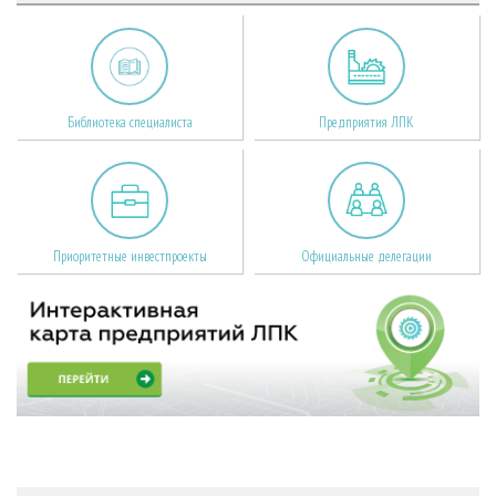
Библиотека специалиста
Предприятия ЛПК
Приоритетные инвестпроекты
Официальные делегации