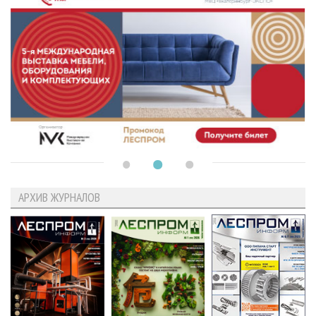
АРХИВ ЖУРНАЛОВ