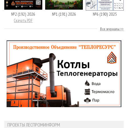
№2 (192) 2026
№1 (191) 2026
№6 (190) 2025
Скачать PDF
Все журналы
ПРОЕКТЫ ЛЕСПРОМИНФОРМ