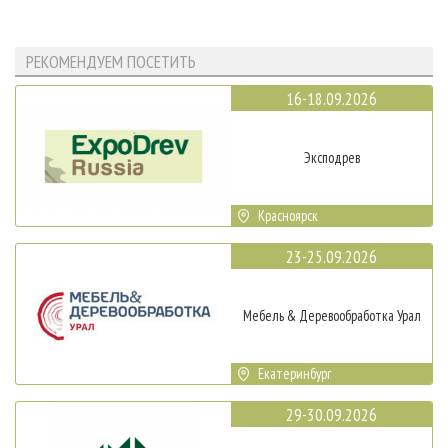
РЕКОМЕНДУЕМ ПОСЕТИТЬ
16-18.09.2026
Эксподрев
Красноярск
23-25.09.2026
Мебель & Деревообработка Урал
Екатеринбург
29-30.09.2026