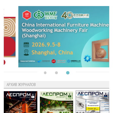
АРХИВ ЖУРНАЛОВ