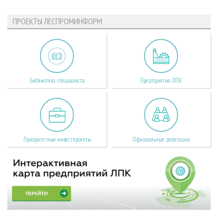
ПРОЕКТЫ ЛЕСПРОМИНФОРМ
Библиотека специалиста
Предприятия ЛПК
Приоритетные инвестпроекты
Официальные делегации