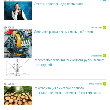
Сажать деревья надо правильно
23.03.2026
Лесозаготовка
Динамика рынка лесных машин в России
23.03.2026
Лесозаготовка
Ресурсосберегающая технология рубки лесных
насаждений
28.11.2025
Лесное хозяйство
Рекультивация в системе полного
восстановления экологической системы леса