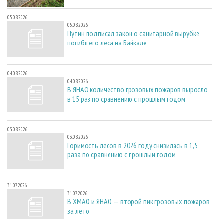
05.08.2026
05.08.2026
Путин подписал закон о санитарной вырубке
погибшего леса на Байкале
04.08.2026
04.08.2026
В ЯНАО количество грозовых пожаров выросло
в 15 раз по сравнению с прошлым годом
03.08.2026
03.08.2026
Горимость лесов в 2026 году снизилась в 1,5
раза по сравнению с прошлым годом
31.07.2026
31.07.2026
В ХМАО и ЯНАО — второй пик грозовых пожаров
за лето