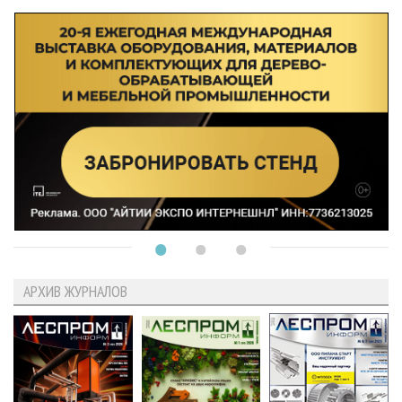
АРХИВ ЖУРНАЛОВ