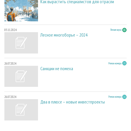
Как вырастить специалистов для отрасли
05.11.2024
Лесная наука
Лесное многоборье – 2024
26.07.2024
Регион номера
Санкции не помеха
26.07.2024
Регион номера
Два в плюсе – новые инвестпроекты