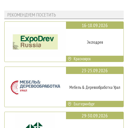
РЕКОМЕНДУЕМ ПОСЕТИТЬ
16-18.09.2026
Эксподрев
Красноярск
23-25.09.2026
Мебель & Деревообработка Урал
Екатеринбург
29-30.09.2026