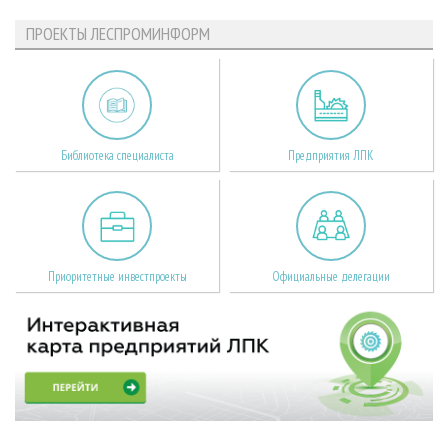
ПРОЕКТЫ ЛЕСПРОМИНФОРМ
Библиотека специалиста
Предприятия ЛПК
Приоритетные инвестпроекты
Официальные делегации