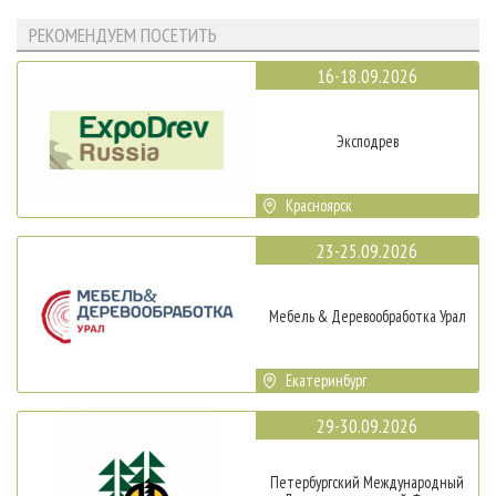
РЕКОМЕНДУЕМ ПОСЕТИТЬ
16-18.09.2026
Эксподрев
Красноярск
23-25.09.2026
Мебель & Деревообработка Урал
Екатеринбург
29-30.09.2026
Петербургский Международный