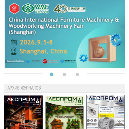
АРХИВ ЖУРНАЛОВ