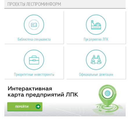
ПРОЕКТЫ ЛЕСПРОМИНФОРМ
Библиотека специалиста
Предприятия ЛПК
Приоритетные инвестпроекты
Официальные делегации