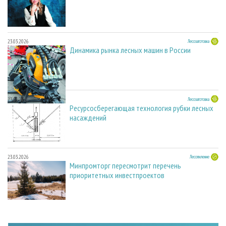
23.03.2026
Лесозаготовка
Динамика рынка лесных машин в России
23.03.2026
Лесозаготовка
Ресурсосберегающая технология рубки лесных
насаждений
23.03.2026
Лесопиление
Минпромторг пересмотрит перечень
приоритетных инвестпроектов