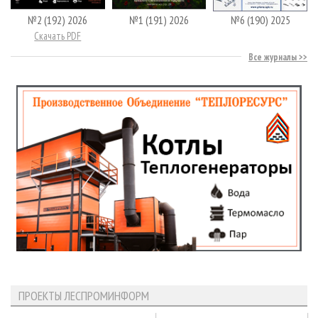
№2 (192) 2026
№1 (191) 2026
№6 (190) 2025
Скачать PDF
Все журналы
ПРОЕКТЫ ЛЕСПРОМИНФОРМ