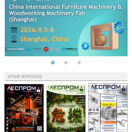
АРХИВ ЖУРНАЛОВ