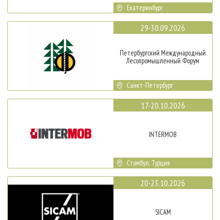
Екатеринбург
29-30.09.2026
Петербургский Международный
Лесопромышленный Форум
Санкт-Петербург
17-20.10.2026
INTERMOB
Стамбул, Турция
20-23.10.2026
SICAM