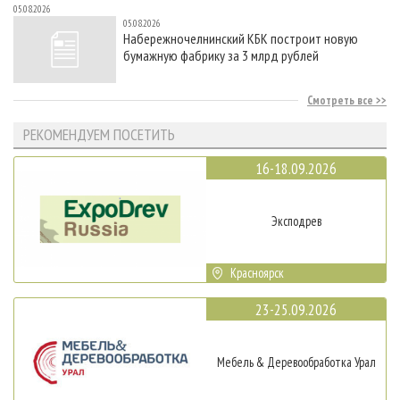
05.08.2026
05.08.2026
Набережночелнинский КБК построит новую
бумажную фабрику за 3 млрд рублей
Смотреть все
РЕКОМЕНДУЕМ ПОСЕТИТЬ
16-18.09.2026
Эксподрев
Красноярск
23-25.09.2026
Мебель & Деревообработка Урал