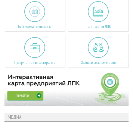
Библиотека специалиста
Предприятия ЛПК
Приоритетные инвестпроекты
Официальные делегации
МЕДИА