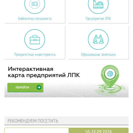
Библиотека специалиста
Предприятия ЛПК
Приоритетные инвестпроекты
Официальные делегации
РЕКОМЕНДУЕМ ПОСЕТИТЬ
16-18.09.2026