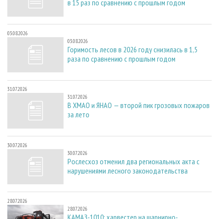
в 15 раз по сравнению с прошлым годом
03.08.2026
03.08.2026
Горимость лесов в 2026 году снизилась в 1,5
раза по сравнению с прошлым годом
31.07.2026
31.07.2026
В ХМАО и ЯНАО — второй пик грозовых пожаров
за лето
30.07.2026
30.07.2026
Рослесхоз отменил два региональных акта с
нарушениями лесного законодательства
28.07.2026
28.07.2026
КАМАЗ-1010: харвестер на шарнирно-