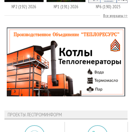
№2 (192) 2026
№1 (191) 2026
№6 (190) 2025
Все журналы
ПРОЕКТЫ ЛЕСПРОМИНФОРМ