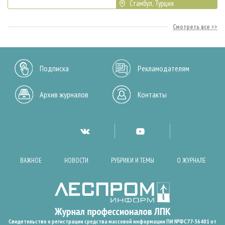
Стамбул, Турция
Смотреть все
Подписка
Рекламодателям
Архив журналов
Контакты
ВАЖНОЕ
НОВОСТИ
РУБРИКИ И ТЕМЫ
О ЖУРНАЛЕ
Свидетельство о регистрации средства массовой информации ПИ №ФС77-36401 от