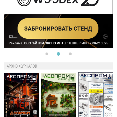
АРХИВ ЖУРНАЛОВ