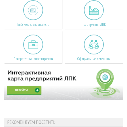
Библиотека специалиста
Предприятия ЛПК
Приоритетные инвестпроекты
Официальные делегации
РЕКОМЕНДУЕМ ПОСЕТИТЬ