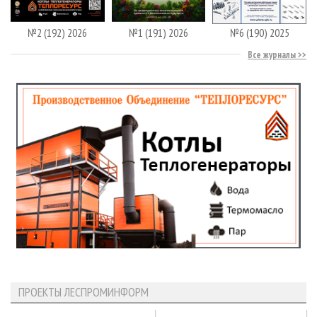
№2 (192) 2026
№1 (191) 2026
№6 (190) 2025
Все журналы
ПРОЕКТЫ ЛЕСПРОМИНФОРМ