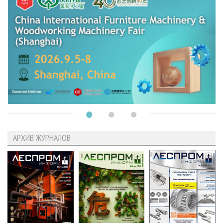
АРХИВ ЖУРНАЛОВ