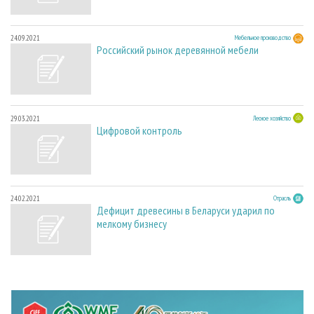
24.09.2021
Мебельное производство
Российский рынок деревянной мебели
29.03.2021
Лесное хозяйство
Цифровой контроль
24.02.2021
Отрасль
Дефицит древесины в Беларуси ударил по
мелкому бизнесу