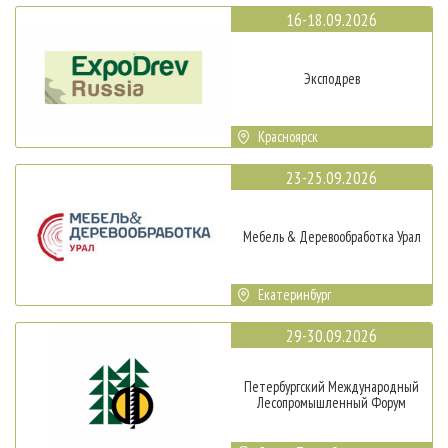
16-18.09.2026
Эксподрев
Красноярск
23-25.09.2026
Мебель & Деревообработка Урал
Екатеринбург
29-30.09.2026
Петербургский Международный
Лесопромышленный Форум