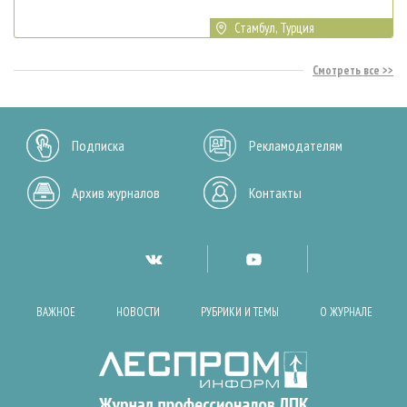
Стамбул, Турция
Смотреть все
Подписка
Рекламодателям
Архив журналов
Контакты
ВАЖНОЕ
НОВОСТИ
РУБРИКИ И ТЕМЫ
О ЖУРНАЛЕ