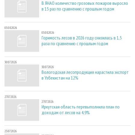
В ЯНАО количество грозовых пожаров выросло
в 15 раз по сравнению с прошлым годом
03.08.2026
03.08.2026
Горимость лесов в 2026 году снизилась в 1,5
раза по сравнению с прошлым годом
30.07.2026
30.07.2026
Вологодская лесопродукция нарастила экспорт
в Узбекистан на 12%
27.07.2026
27.07.2026
Иркутская область перевыполнила план по
доходам от лесов на 4,9%
23.07.2026