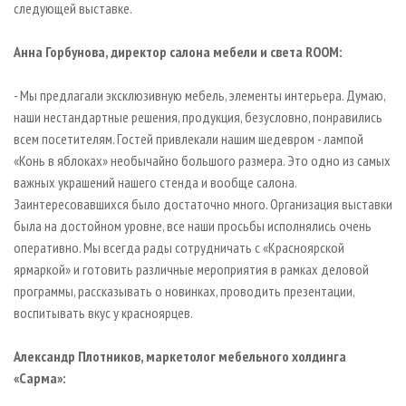
следующей выставке.
Анна Горбунова, директор салона мебели и света ROOM:
- Мы предлагали эксклюзивную мебель, элементы интерьера. Думаю,
наши нестандартные решения, продукция, безусловно, понравились
всем посетителям. Гостей привлекали нашим шедевром - лампой
«Конь в яблоках» необычайно большого размера. Это одно из самых
важных украшений нашего стенда и вообще салона.
Заинтересовавшихся было достаточно много. Организация выставки
была на достойном уровне, все наши просьбы исполнялись очень
оперативно. Мы всегда рады сотрудничать с «Красноярской
ярмаркой» и готовить различные мероприятия в рамках деловой
программы, рассказывать о новинках, проводить презентации,
воспитывать вкус у красноярцев.
Александр Плотников, маркетолог мебельного холдинга
«Сарма»: