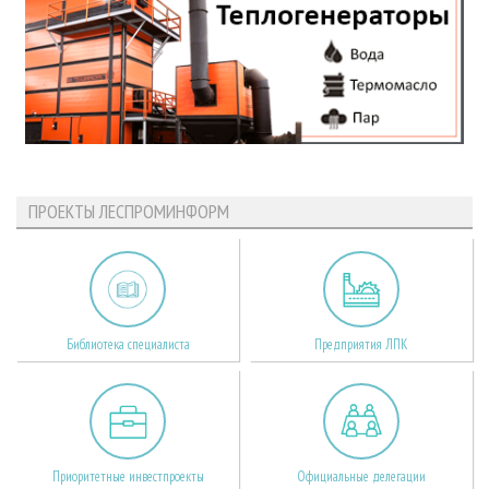
ПРОЕКТЫ ЛЕСПРОМИНФОРМ
Библиотека специалиста
Предприятия ЛПК
Приоритетные инвестпроекты
Официальные делегации