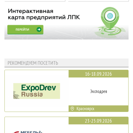
РЕКОМЕНДУЕМ ПОСЕТИТЬ
16-18.09.2026
Эксподрев
Красноярск
23-25.09.2026