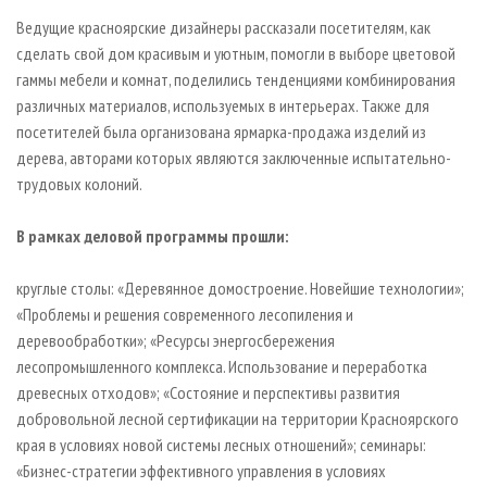
Ведущие красноярские дизайнеры рассказали посетителям, как
сделать свой дом красивым и уютным, помогли в выборе цветовой
гаммы мебели и комнат, поделились тенденциями комбинирования
различных материалов, используемых в интерьерах. Также для
посетителей была организована ярмарка-продажа изделий из
дерева, авторами которых являются заключенные испытательно-
трудовых колоний.
В рамках деловой программы прошли:
круглые столы: «Деревянное домостроение. Новейшие технологии»;
«Проблемы и решения современного лесопиления и
деревообработки»; «Ресурсы энергосбережения
лесопромышленного комплекса. Использование и переработка
древесных отходов»; «Состояние и перспективы развития
добровольной лесной сертификации на территории Красноярского
края в условиях новой системы лесных отношений»; семинары:
«Бизнес-стратегии эффективного управления в условиях