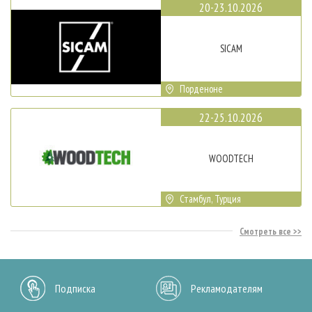
20-23.10.2026
SICAM
Порденоне
22-25.10.2026
WOODTECH
Стамбул, Турция
Смотреть все
Подписка
Рекламодателям