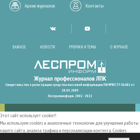
Архив журналов
Контакты
ВАЖНОЕ
НОВОСТИ
РУБРИКИ И ТЕМЫ
О ЖУРНАЛЕ
Свидетельство о регистрации средства массовой информации ПИ №ФС77-36401 от
28.05.2009
Леспроминформ. 2002 - 2022
Этот сайт использует cookie!!
Мы используем cookies и аналогичные технологии для улучшения работы
нашего сайта, анализа трафика и персонализации контента. Cookies
помогают нам запомнить ваши предпочтения и улучшить