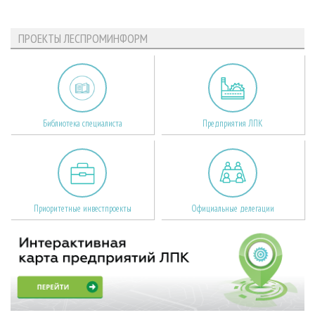
ПРОЕКТЫ ЛЕСПРОМИНФОРМ
Библиотека специалиста
Предприятия ЛПК
Приоритетные инвестпроекты
Официальные делегации