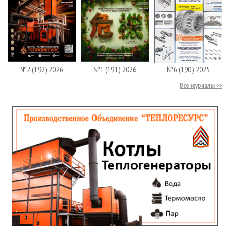
№2 (192) 2026
№1 (191) 2026
№6 (190) 2025
Все журналы