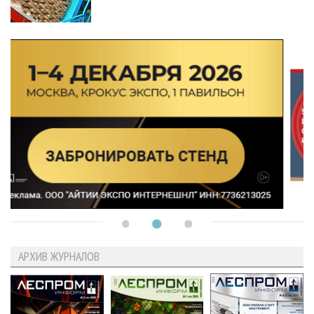
АРХИВ ЖУРНАЛОВ