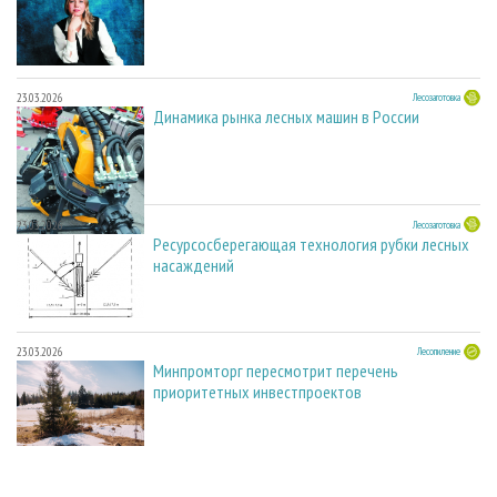
23.03.2026
Лесозаготовка
Динамика рынка лесных машин в России
23.03.2026
Лесозаготовка
Ресурсосберегающая технология рубки лесных
насаждений
23.03.2026
Лесопиление
Минпромторг пересмотрит перечень
приоритетных инвестпроектов