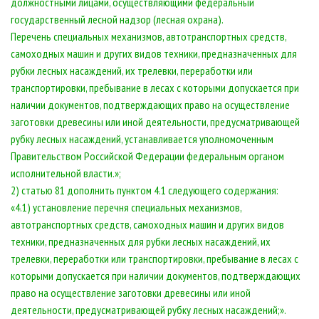
должностными лицами, осуществляющими федеральный
государственный лесной надзор (лесная охрана).
Перечень специальных механизмов, автотранспортных средств,
самоходных машин и других видов техники, предназначенных для
рубки лесных насаждений, их трелевки, переработки или
транспортировки, пребывание в лесах с которыми допускается при
наличии документов, подтверждающих право на осуществление
заготовки древесины или иной деятельности, предусматривающей
рубку лесных насаждений, устанавливается уполномоченным
Правительством Российской Федерации федеральным органом
исполнительной власти.»;
2) статью 81 дополнить пунктом 4.1 следующего содержания:
«4.1) установление перечня специальных механизмов,
автотранспортных средств, самоходных машин и других видов
техники, предназначенных для рубки лесных насаждений, их
трелевки, переработки или транспортировки, пребывание в лесах с
которыми допускается при наличии документов, подтверждающих
право на осуществление заготовки древесины или иной
деятельности, предусматривающей рубку лесных насаждений;».