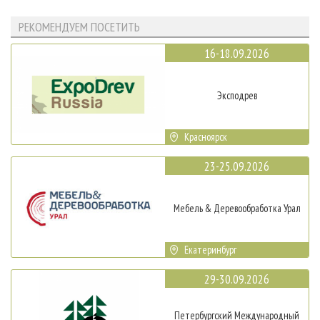
РЕКОМЕНДУЕМ ПОСЕТИТЬ
16-18.09.2026
Эксподрев
Красноярск
23-25.09.2026
Мебель & Деревообработка Урал
Екатеринбург
29-30.09.2026
Петербургский Международный