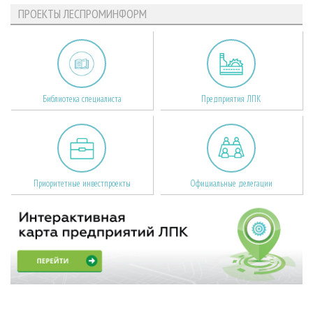
ПРОЕКТЫ ЛЕСПРОМИНФОРМ
Библиотека специалиста
Предприятия ЛПК
Приоритетные инвестпроекты
Официальные делегации