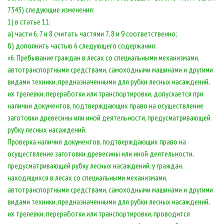
7343) следующие изменения:
1) в статье 11:
а) части 6, 7 и 8 считать частями 7, 8 и 9 соответственно;
б) дополнить частью 6 следующего содержания:
«6. Пребывание граждан в лесах со специальными механизмами,
автотранспортными средствами, самоходными машинами и другими
видами техники, предназначенными для рубки лесных насаждений,
их трелевки, переработки или транспортировки, допускается при
наличии документов, подтверждающих право на осуществление
заготовки древесины или иной деятельности, предусматривающей
рубку лесных насаждений.
Проверка наличия документов, подтверждающих право на
осуществление заготовки древесины или иной деятельности,
предусматривающей рубку лесных насаждений, у граждан,
находящихся в лесах со специальными механизмами,
автотранспортными средствами, самоходными машинами и другими
видами техники, предназначенными для рубки лесных насаждений,
их трелевки, переработки или транспортировки, проводится