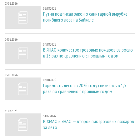
05.08.2026
05.08.2026
Путин подписал закон о санитарной вырубке
погибшего леса на Байкале
04.08.2026
04.08.2026
В ЯНАО количество грозовых пожаров выросло
в 15 раз по сравнению с прошлым годом
03.08.2026
03.08.2026
Горимость лесов в 2026 году снизилась в 1,5
раза по сравнению с прошлым годом
31.07.2026
31.07.2026
В ХМАО и ЯНАО — второй пик грозовых пожаров
за лето