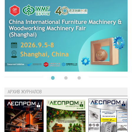
АРХИВ ЖУРНАЛОВ