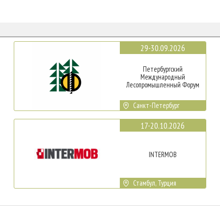
29-30.09.2026
Петербургский
Международный
Лесопромышленный Форум
Санкт-Петербург
17-20.10.2026
INTERMOB
Стамбул, Турция