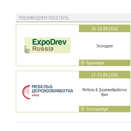
РЕКОМЕНДУЕМ ПОСЕТИТЬ
16-18.09.2026
Эксподрев
Красноярск
23-25.09.2026
Мебель & Деревообработка
Урал
Екатеринбург