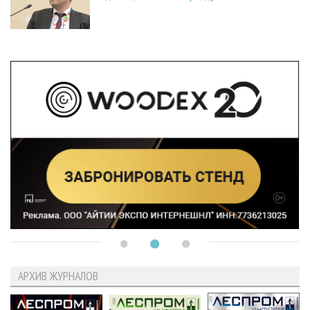
АРХИВ ЖУРНАЛОВ