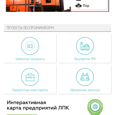
ПРОЕКТЫ ЛЕСПРОМИНФОРМ
Библиотека специалиста
Предприятия ЛПК
Приоритетные инвестпроекты
Официальные делегации