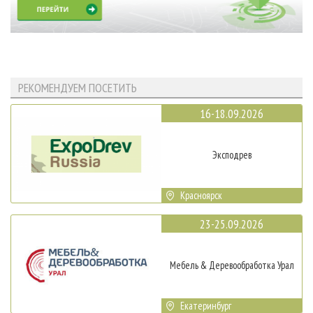
РЕКОМЕНДУЕМ ПОСЕТИТЬ
16-18.09.2026
Эксподрев
Красноярск
23-25.09.2026
Мебель & Деревообработка Урал
Екатеринбург