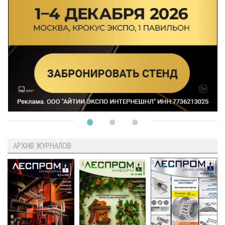
АРХИВ ЖУРНАЛОВ