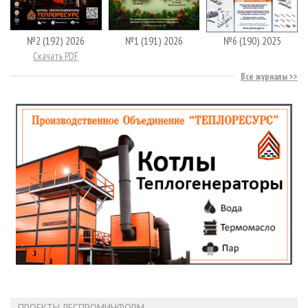
№2 (192) 2026
№1 (191) 2026
№6 (190) 2025
Скачать PDF
Все журналы
ПРОЕКТЫ ЛЕСПРОМИНФОРМ