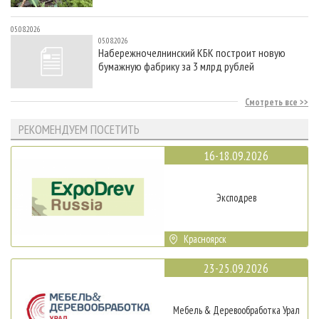
05.08.2026
05.08.2026
Набережночелнинский КБК построит новую
бумажную фабрику за 3 млрд рублей
Смотреть все
РЕКОМЕНДУЕМ ПОСЕТИТЬ
16-18.09.2026
Эксподрев
Красноярск
23-25.09.2026
Мебель & Деревообработка Урал