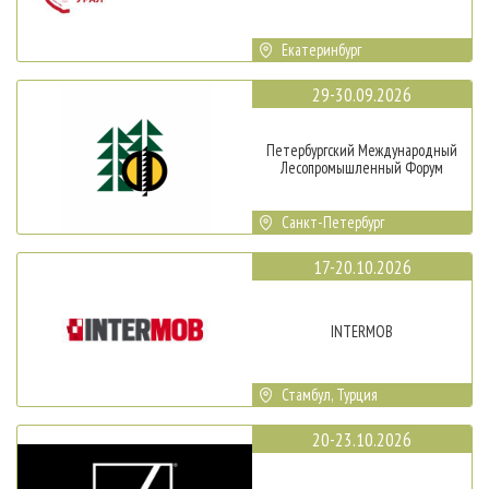
Екатеринбург
29-30.09.2026
Петербургский Международный
Лесопромышленный Форум
Санкт-Петербург
17-20.10.2026
INTERMOB
Стамбул, Турция
20-23.10.2026