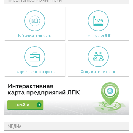
Библиотека специалиста
Предприятия ЛПК
Приоритетные инвестпроекты
Официальные делегации
МЕДИА