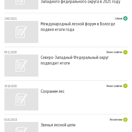
Западного федерального округа в 2021 году
24.02.2021
События
Международный лесной форум в Вологде
подвел итоги года
09.12.2020
Лесное хозяйство
Северо-Западный Федеральный округ
подводит итоги
19.10.2020
Лесное хозяйство
Сохраним лес
01.02.2018
Лесозаготовка
Звенья лесной цепи