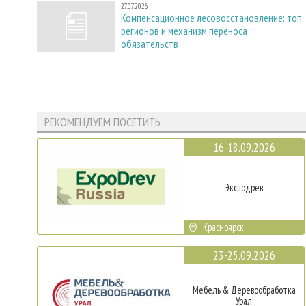
27.07.2026
Компенсационное лесовосстановление: топ
регионов и механизм переноса
обязательств
РЕКОМЕНДУЕМ ПОСЕТИТЬ
16-18.09.2026
Эксподрев
Красноярск
23-25.09.2026
Мебель & Деревообработка
Урал