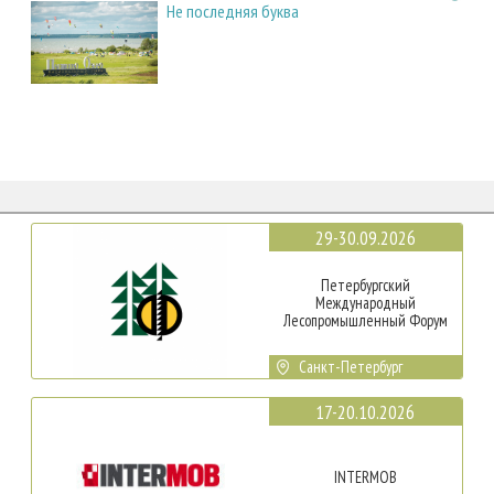
Не последняя буква
29-30.09.2026
Петербургский
Международный
Лесопромышленный Форум
Санкт-Петербург
17-20.10.2026
INTERMOB