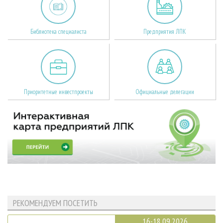
Библиотека специалиста
Предприятия ЛПК
Приоритетные инвестпроекты
Официальные делегации
РЕКОМЕНДУЕМ ПОСЕТИТЬ
16-18.09.2026