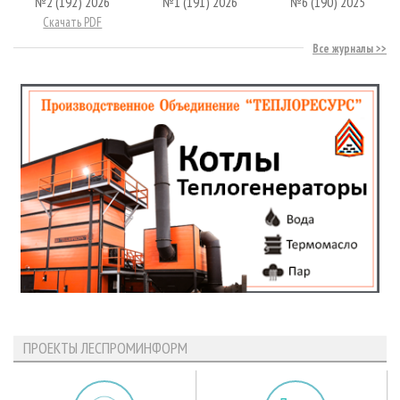
№2 (192) 2026
№1 (191) 2026
№6 (190) 2025
Скачать PDF
Все журналы
ПРОЕКТЫ ЛЕСПРОМИНФОРМ