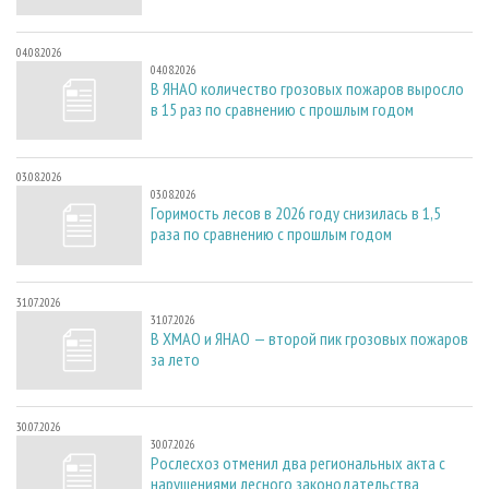
04.08.2026
04.08.2026
В ЯНАО количество грозовых пожаров выросло
в 15 раз по сравнению с прошлым годом
03.08.2026
03.08.2026
Горимость лесов в 2026 году снизилась в 1,5
раза по сравнению с прошлым годом
31.07.2026
31.07.2026
В ХМАО и ЯНАО — второй пик грозовых пожаров
за лето
30.07.2026
30.07.2026
Рослесхоз отменил два региональных акта с
нарушениями лесного законодательства