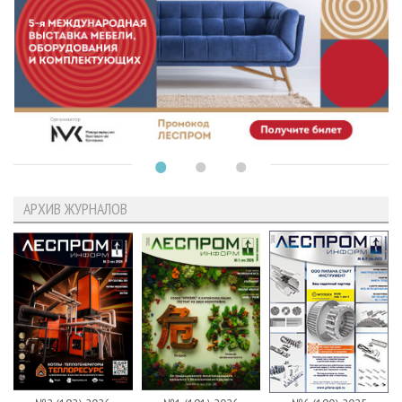
АРХИВ ЖУРНАЛОВ