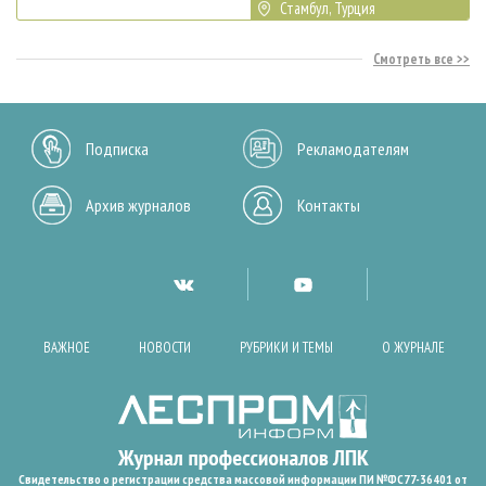
Стамбул, Турция
Смотреть все
Подписка
Рекламодателям
Архив журналов
Контакты
ВАЖНОЕ
НОВОСТИ
РУБРИКИ И ТЕМЫ
О ЖУРНАЛЕ
Свидетельство о регистрации средства массовой информации ПИ №ФС77-36401 от