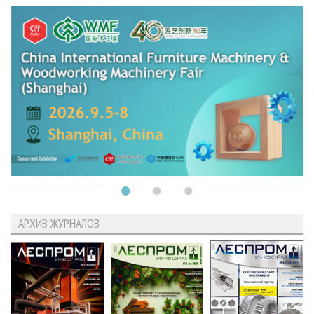
АРХИВ ЖУРНАЛОВ