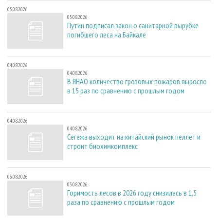
05.08.2026
05.08.2026
Путин подписал закон о санитарной вырубке
погибшего леса на Байкале
04.08.2026
04.08.2026
В ЯНАО количество грозовых пожаров выросло
в 15 раз по сравнению с прошлым годом
04.08.2026
04.08.2026
Сегежа выходит на китайский рынок пеллет и
строит биохимкомплекс
03.08.2026
03.08.2026
Горимость лесов в 2026 году снизилась в 1,5
раза по сравнению с прошлым годом